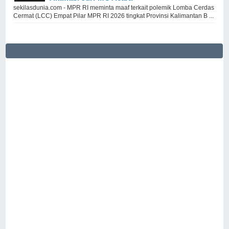
sekilasdunia.com - MPR RI meminta maaf terkait polemik Lomba Cerdas
Cermat (LCC) Empat Pilar MPR RI 2026 tingkat Provinsi Kalimantan B ...