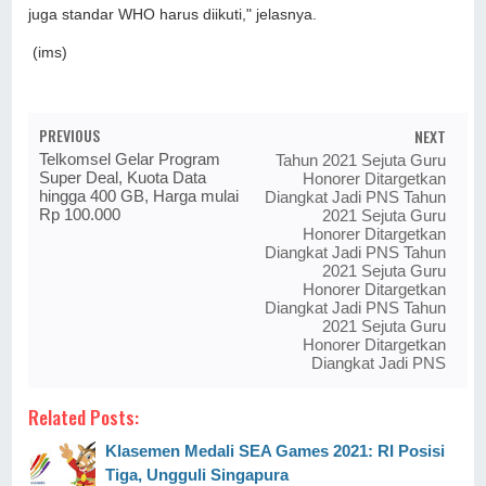
juga standar WHO harus diikuti," jelasnya.
(ims)
PREVIOUS
NEXT
Telkomsel Gelar Program
Tahun 2021 Sejuta Guru
Super Deal, Kuota Data
Honorer Ditargetkan
hingga 400 GB, Harga mulai
Diangkat Jadi PNS Tahun
Rp 100.000
2021 Sejuta Guru
Honorer Ditargetkan
Diangkat Jadi PNS Tahun
2021 Sejuta Guru
Honorer Ditargetkan
Diangkat Jadi PNS Tahun
2021 Sejuta Guru
Honorer Ditargetkan
Diangkat Jadi PNS
Related Posts:
Klasemen Medali SEA Games 2021: RI Posisi
Tiga, Ungguli Singapura