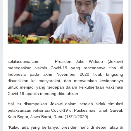
sekilasdunia.com – Presiden Joko Widodo (Jokowi)
menegaskan vaksin Covid-19 yang rencananya tiba di
Indonesia pada akhir November 2020 tidak langsung
disuntikkan ke masyarakat, dan menyatakan kesiapannya
untuk menjadi yang terdepan dalam keikutsertaan vaksinasi
Covid-19 apabila memang dibutuhkan.
Hal itu disampaikan Jokowi dalam setelah sidak simulasi
pelaksanaan vaksinasi Covid-19 di Puskesmas Tanah Sareal,
Kota Bogor, Jawa Barat, Rabu (18/11/2020).
"Kalau ada yang bertanya, presiden nanti di depan atau di