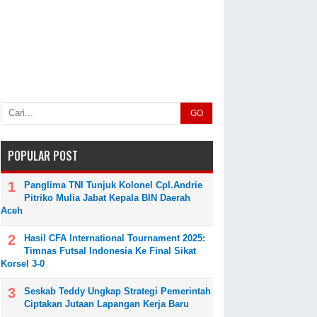
GO
POPULAR POST
Panglima TNI Tunjuk Kolonel Cpl.Andrie
Pitriko Mulia Jabat Kepala BIN Daerah
Aceh
Hasil CFA International Tournament 2025:
Timnas Futsal Indonesia Ke Final Sikat
Korsel 3-0
Seskab Teddy Ungkap Strategi Pemerintah
Ciptakan Jutaan Lapangan Kerja Baru