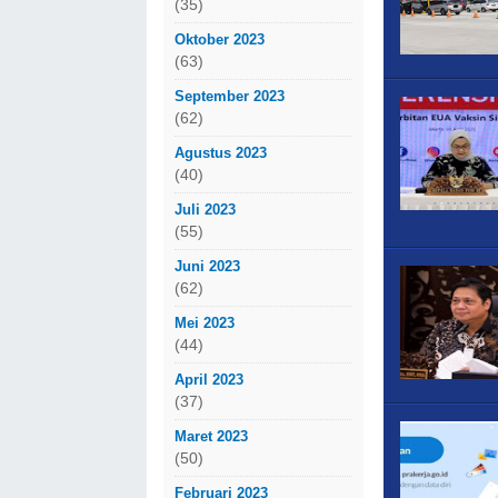
(35)
Oktober 2023
(63)
September 2023
(62)
Agustus 2023
(40)
Juli 2023
(55)
Juni 2023
(62)
Mei 2023
(44)
April 2023
(37)
Maret 2023
(50)
Februari 2023