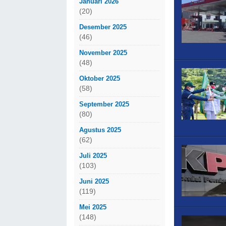
Januari 2026
(20)
Desember 2025
(46)
November 2025
(48)
Oktober 2025
(58)
September 2025
(80)
Agustus 2025
(62)
Juli 2025
(103)
Juni 2025
(119)
Mei 2025
(148)