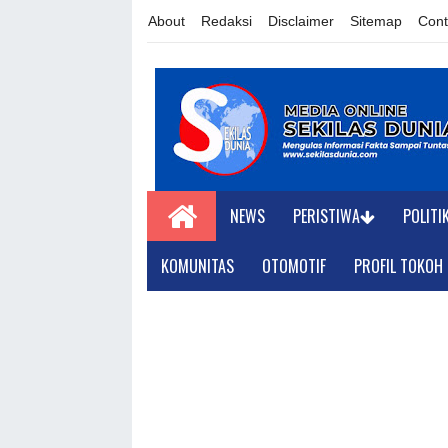
About
Redaksi
Disclaimer
Sitemap
Cont
NEWS
PERISTIWA
POLITI
KOMUNITAS
OTOMOTIF
PROFIL TOKOH