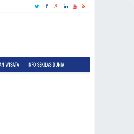
AN WISATA
INFO SEKILAS DUNIA