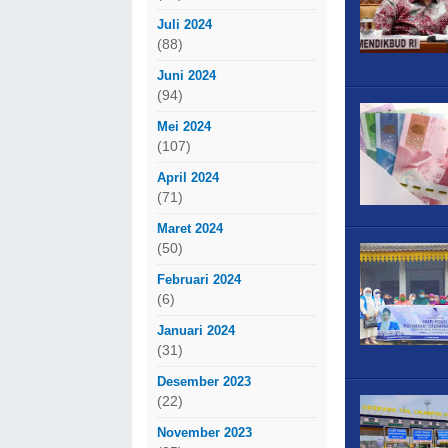
Juli 2024
(88)
Juni 2024
(94)
Mei 2024
(107)
April 2024
(71)
Maret 2024
(50)
Februari 2024
(6)
Januari 2024
(31)
Desember 2023
(22)
November 2023