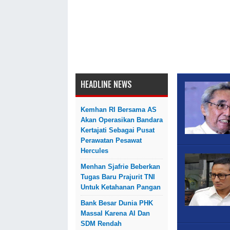
HEADLINE NEWS
Kemhan RI Bersama AS
Akan Operasikan Bandara
Kertajati Sebagai Pusat
Perawatan Pesawat
Hercules
Menhan Sjafrie Beberkan
Tugas Baru Prajurit TNI
Untuk Ketahanan Pangan
Bank Besar Dunia PHK
Massal Karena AI Dan
SDM Rendah