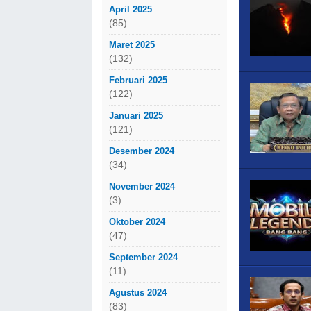
April 2025
(85)
Maret 2025
(132)
Februari 2025
(122)
Januari 2025
(121)
Desember 2024
(34)
November 2024
(3)
Oktober 2024
(47)
September 2024
(11)
Agustus 2024
(83)