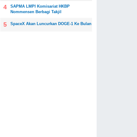
SAPMA LMPI Komisariat HKBP
Nommensen Berbagi Takjil
SpaceX Akan Luncurkan DOGE-1 Ke Bulan