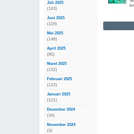
se
Juli 2025
Jon
(103)
Juni 2025
(119)
Mei 2025
(148)
April 2025
(85)
Maret 2025
(132)
Februari 2025
(122)
Januari 2025
(121)
Desember 2024
(34)
November 2024
(3)