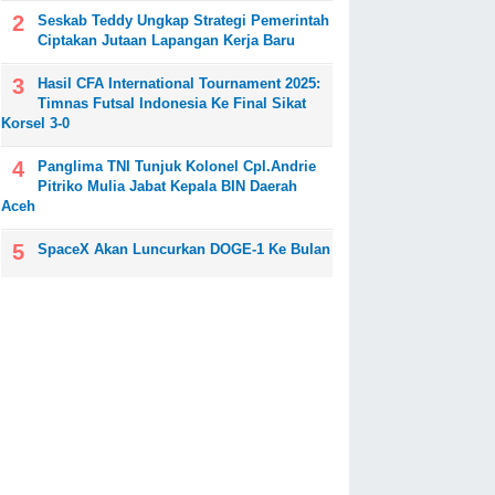
Seskab Teddy Ungkap Strategi Pemerintah
Ciptakan Jutaan Lapangan Kerja Baru
Hasil CFA International Tournament 2025:
Timnas Futsal Indonesia Ke Final Sikat
Korsel 3-0
Panglima TNI Tunjuk Kolonel Cpl.Andrie
Pitriko Mulia Jabat Kepala BIN Daerah
Aceh
SpaceX Akan Luncurkan DOGE-1 Ke Bulan