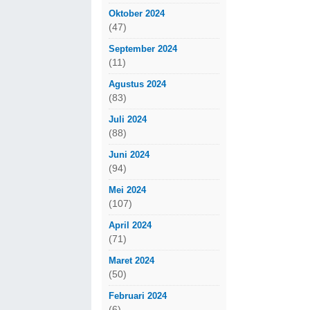
Oktober 2024
(47)
September 2024
(11)
Agustus 2024
(83)
Juli 2024
(88)
Juni 2024
(94)
Mei 2024
(107)
April 2024
(71)
Maret 2024
(50)
Februari 2024
(6)