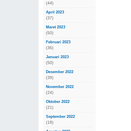
(44)
April 2023
(37)
Maret 2023
(50)
Februari 2023
(36)
Januari 2023
(50)
Desember 2022
(39)
November 2022
(24)
Oktober 2022
(21)
September 2022
(18)