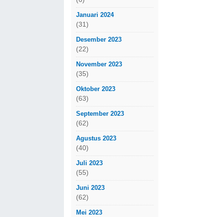
Januari 2024
(31)
Desember 2023
(22)
November 2023
(35)
Oktober 2023
(63)
September 2023
(62)
Agustus 2023
(40)
Juli 2023
(55)
Juni 2023
(62)
Mei 2023