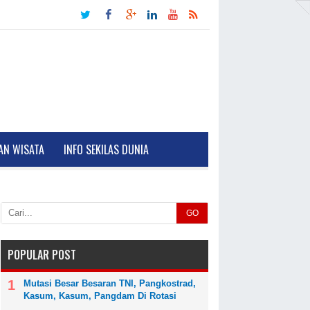
AN WISATA
INFO SEKILAS DUNIA
GO
POPULAR POST
Mutasi Besar Besaran TNI, Pangkostrad,
Kasum, Kasum, Pangdam Di Rotasi