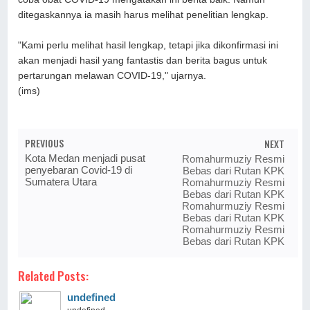
ditegaskannya ia masih harus melihat penelitian lengkap.
"Kami perlu melihat hasil lengkap, tetapi jika dikonfirmasi ini
akan menjadi hasil yang fantastis dan berita bagus untuk
pertarungan melawan COVID-19," ujarnya.
(ims)
PREVIOUS
NEXT
Kota Medan menjadi pusat
Romahurmuziy Resmi
penyebaran Covid-19 di
Bebas dari Rutan KPK
Sumatera Utara
Romahurmuziy Resmi
Bebas dari Rutan KPK
Romahurmuziy Resmi
Bebas dari Rutan KPK
Romahurmuziy Resmi
Bebas dari Rutan KPK
Related Posts:
undefined