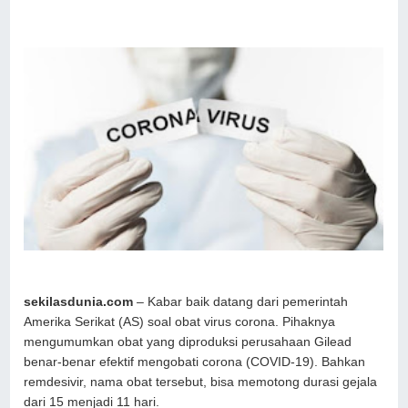
sekilasdunia.com
– Kabar baik datang dari pemerintah
Amerika Serikat (AS) soal obat virus corona. Pihaknya
mengumumkan obat yang diproduksi perusahaan Gilead
benar-benar efektif mengobati corona (COVID-19). Bahkan
remdesivir, nama obat tersebut, bisa memotong durasi gejala
dari 15 menjadi 11 hari.