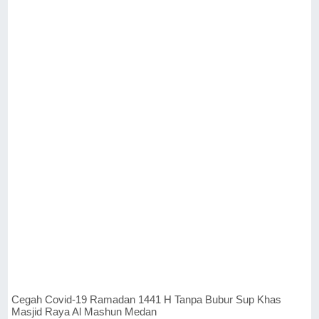
Cegah Covid-19 Ramadan 1441 H Tanpa Bubur Sup Khas
Masjid Raya Al Mashun Medan