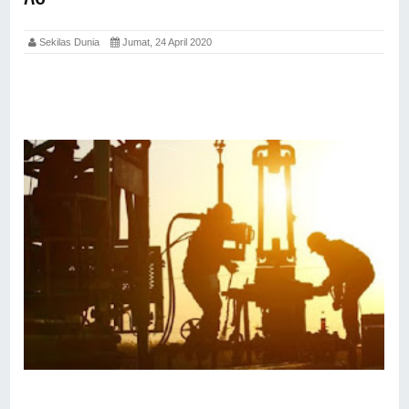
Sekilas Dunia
Jumat, 24 April 2020