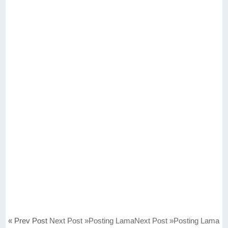
« Prev Post
Next Post »Posting LamaNext Post »Posting Lama