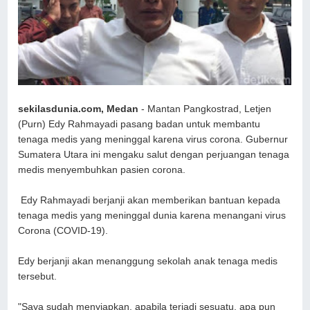
sekilasdunia.com, Medan
- Mantan Pangkostrad, Letjen
(Purn) Edy Rahmayadi pasang badan untuk membantu
tenaga medis yang meninggal karena virus corona. Gubernur
Sumatera Utara ini mengaku salut dengan perjuangan tenaga
medis menyembuhkan pasien corona.
Edy Rahmayadi berjanji akan memberikan bantuan kepada
tenaga medis yang meninggal dunia karena menangani virus
Corona (COVID-19).
Edy berjanji akan menanggung sekolah anak tenaga medis
tersebut.
"Saya sudah menyiapkan, apabila terjadi sesuatu, apa pun