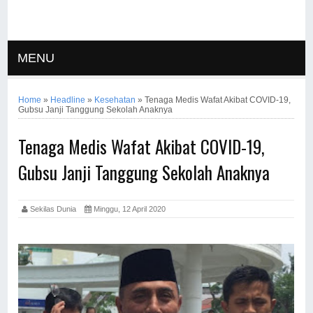
MENU
Home
»
Headline
»
Kesehatan
»
Tenaga Medis Wafat Akibat COVID-19,
Gubsu Janji Tanggung Sekolah Anaknya
Tenaga Medis Wafat Akibat COVID-19,
Gubsu Janji Tanggung Sekolah Anaknya
Sekilas Dunia
Minggu, 12 April 2020