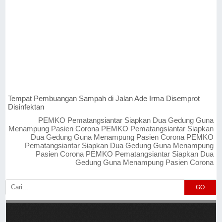
Tempat Pembuangan Sampah di Jalan Ade Irma Disemprot
Disinfektan
PEMKO Pematangsiantar Siapkan Dua Gedung Guna
Menampung Pasien Corona PEMKO Pematangsiantar Siapkan
Dua Gedung Guna Menampung Pasien Corona PEMKO
Pematangsiantar Siapkan Dua Gedung Guna Menampung
Pasien Corona PEMKO Pematangsiantar Siapkan Dua
Gedung Guna Menampung Pasien Corona
GO