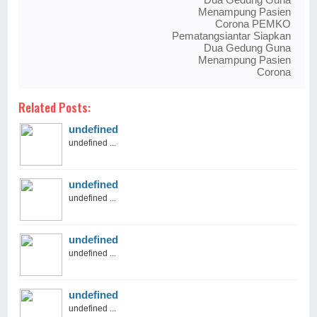
Menampung Pasien
Corona PEMKO
Pematangsiantar Siapkan
Dua Gedung Guna
Menampung Pasien
Corona
Related Posts:
undefined
undefined ...
undefined
undefined ...
undefined
undefined ...
undefined
undefined ...