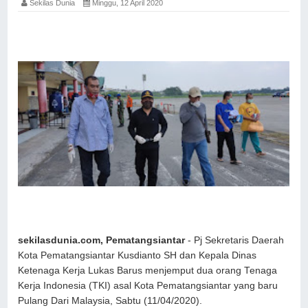
Sekilas Dunia
Minggu, 12 April 2020
sekilasdunia.com, Pematangsiantar
- Pj Sekretaris Daerah
Kota Pematangsiantar Kusdianto SH dan Kepala Dinas
Ketenaga Kerja Lukas Barus menjemput dua orang Tenaga
Kerja Indonesia (TKI) asal Kota Pematangsiantar yang baru
Pulang Dari Malaysia, Sabtu (11/04/2020).