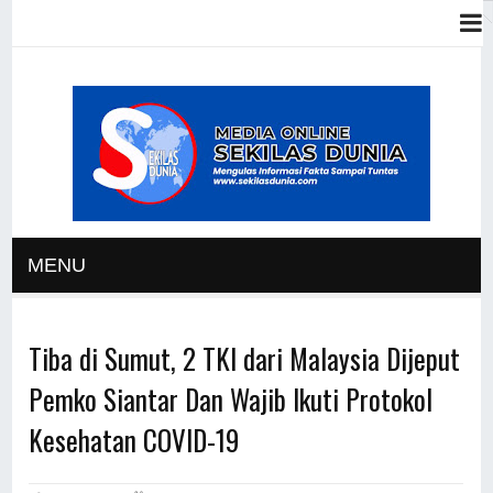
MENU
Tiba di Sumut, 2 TKI dari Malaysia Dijeput
Pemko Siantar Dan Wajib Ikuti Protokol
Kesehatan COVID-19