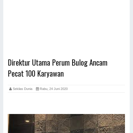
Direktur Utama Perum Bulog Ancam
Pecat 100 Karyawan
Sekilas Dunia
Rabu, 24 Juni 2020