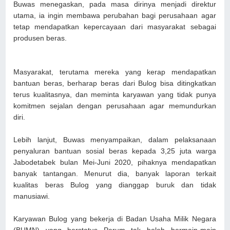
Buwas menegaskan, pada masa dirinya menjadi direktur
utama, ia ingin membawa perubahan bagi perusahaan agar
tetap mendapatkan kepercayaan dari masyarakat sebagai
produsen beras.
Masyarakat, terutama mereka yang kerap mendapatkan
bantuan beras, berharap beras dari Bulog bisa ditingkatkan
terus kualitasnya, dan meminta karyawan yang tidak punya
komitmen sejalan dengan perusahaan agar memundurkan
diri.
Lebih lanjut, Buwas menyampaikan, dalam pelaksanaan
penyaluran bantuan sosial beras kepada 3,25 juta warga
Jabodetabek bulan Mei-Juni 2020, pihaknya mendapatkan
banyak tantangan. Menurut dia, banyak laporan terkait
kualitas beras Bulog yang dianggap buruk dan tidak
manusiawi.
Karyawan Bulog yang bekerja di Badan Usaha Milik Negara