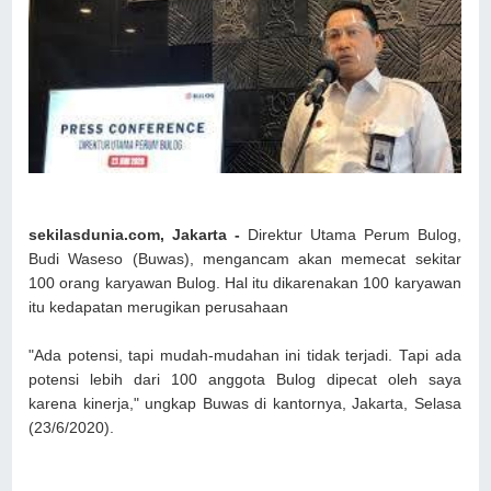
sekilasdunia.com, Jakarta -
Direktur Utama Perum Bulog,
Budi Waseso (Buwas), mengancam akan memecat sekitar
100 orang karyawan Bulog. Hal itu dikarenakan 100 karyawan
itu kedapatan merugikan perusahaan
"Ada potensi, tapi mudah-mudahan ini tidak terjadi. Tapi ada
potensi lebih dari 100 anggota Bulog dipecat oleh saya
karena kinerja," ungkap Buwas di kantornya, Jakarta, Selasa
(23/6/2020).