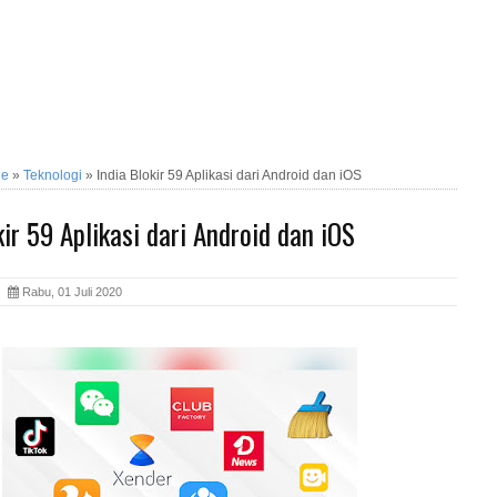
ne
»
Teknologi
»
India Blokir 59 Aplikasi dari Android dan iOS
kir 59 Aplikasi dari Android dan iOS
ia
Rabu, 01 Juli 2020