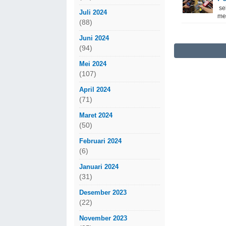
sek
Juli 2024
me
(88)
Juni 2024
(94)
Mei 2024
(107)
April 2024
(71)
Maret 2024
(50)
Februari 2024
(6)
Januari 2024
(31)
Desember 2023
(22)
November 2023