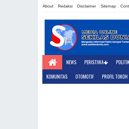
About
Redaksi
Disclaimer
Sitemap
Cont
NEWS
PERISTIWA
POLITI
KOMUNITAS
OTOMOTIF
PROFIL TOKOH