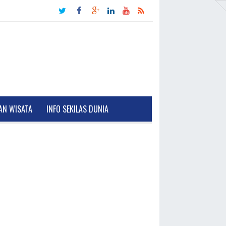
AN WISATA
INFO SEKILAS DUNIA