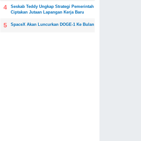
Seskab Teddy Ungkap Strategi Pemerintah
Ciptakan Jutaan Lapangan Kerja Baru
SpaceX Akan Luncurkan DOGE-1 Ke Bulan