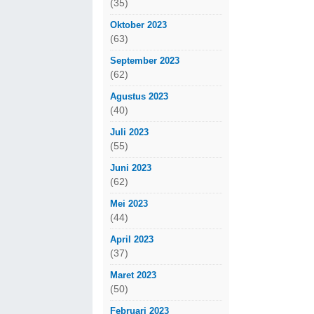
(35)
Oktober 2023
(63)
September 2023
(62)
Agustus 2023
(40)
Juli 2023
(55)
Juni 2023
(62)
Mei 2023
(44)
April 2023
(37)
Maret 2023
(50)
Februari 2023