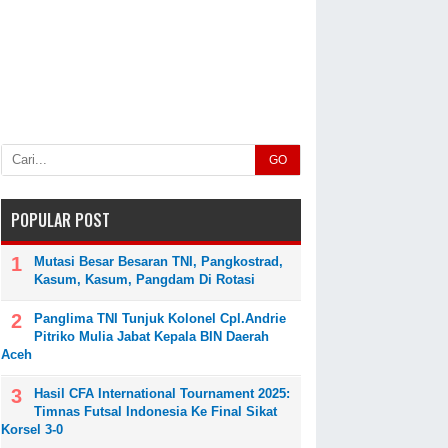
GO
POPULAR POST
Mutasi Besar Besaran TNI, Pangkostrad,
Kasum, Kasum, Pangdam Di Rotasi
Panglima TNI Tunjuk Kolonel Cpl.Andrie
Pitriko Mulia Jabat Kepala BIN Daerah
Aceh
Hasil CFA International Tournament 2025:
Timnas Futsal Indonesia Ke Final Sikat
Korsel 3-0