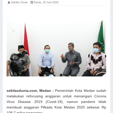
Sekilas Dunia
Kamis, 25 Juni 2020
sekilasdunia.com, Medan -
Pemerintah Kota Medan sudah
melakukan refocusing anggaran untuk menangani Corona
Virus Disease 2019 (Covid-19), namun pandemi tidak
membuat anggaran Pilkada Kota Medan 2020 sebesar Rp
108,7 miliar terganggu.