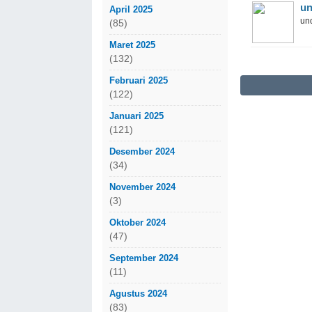
un
April 2025
und
(85)
Maret 2025
(132)
Februari 2025
(122)
Januari 2025
(121)
Desember 2024
(34)
November 2024
(3)
Oktober 2024
(47)
September 2024
(11)
Agustus 2024
(83)