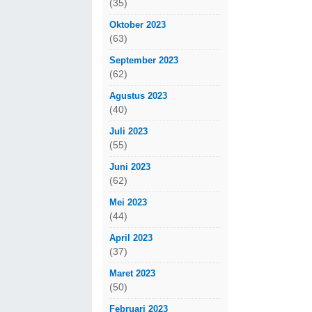
(35)
Oktober 2023
(63)
September 2023
(62)
Agustus 2023
(40)
Juli 2023
(55)
Juni 2023
(62)
Mei 2023
(44)
April 2023
(37)
Maret 2023
(50)
Februari 2023