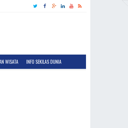
AN WISATA
INFO SEKILAS DUNIA