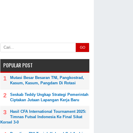
GO
POPULAR POST
Mutasi Besar Besaran TNI, Pangkostrad,
Kasum, Kasum, Pangdam Di Rotasi
Seskab Teddy Ungkap Strategi Pemerintah
Ciptakan Jutaan Lapangan Kerja Baru
Hasil CFA International Tournament 2025:
Timnas Futsal Indonesia Ke Final Sikat
Korsel 3-0