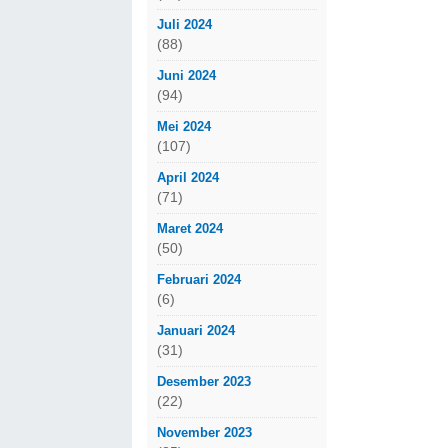
Juli 2024
(88)
Juni 2024
(94)
Mei 2024
(107)
April 2024
(71)
Maret 2024
(50)
Februari 2024
(6)
Januari 2024
(31)
Desember 2023
(22)
November 2023