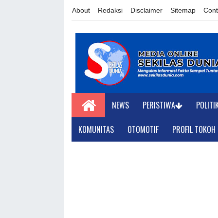
About
Redaksi
Disclaimer
Sitemap
Cont
NEWS
PERISTIWA
POLITI
KOMUNITAS
OTOMOTIF
PROFIL TOKOH