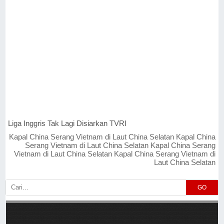
Liga Inggris Tak Lagi Disiarkan TVRI
Kapal China Serang Vietnam di Laut China Selatan Kapal China
Serang Vietnam di Laut China Selatan Kapal China Serang
Vietnam di Laut China Selatan Kapal China Serang Vietnam di
Laut China Selatan
GO