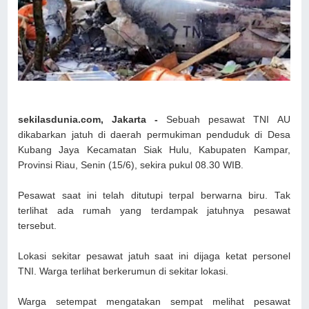
sekilasdunia.com, Jakarta -
Sebuah pesawat TNI AU
dikabarkan jatuh di daerah permukiman penduduk di Desa
Kubang Jaya Kecamatan Siak Hulu, Kabupaten Kampar,
Provinsi Riau, Senin (15/6), sekira pukul 08.30 WIB.
Pesawat saat ini telah ditutupi terpal berwarna biru. Tak
terlihat ada rumah yang terdampak jatuhnya pesawat
tersebut.
Lokasi sekitar pesawat jatuh saat ini dijaga ketat personel
TNI. Warga terlihat berkerumun di sekitar lokasi.
Warga setempat mengatakan sempat melihat pesawat