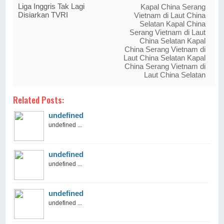
Liga Inggris Tak Lagi
Kapal China Serang
Disiarkan TVRI
Vietnam di Laut China
Selatan Kapal China
Serang Vietnam di Laut
China Selatan Kapal
China Serang Vietnam di
Laut China Selatan Kapal
China Serang Vietnam di
Laut China Selatan
Related Posts:
undefined
undefined ...
undefined
undefined ...
undefined
undefined ...