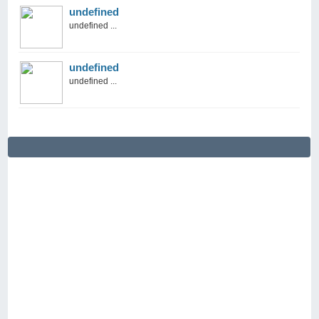
undefined
undefined ...
undefined
undefined ...