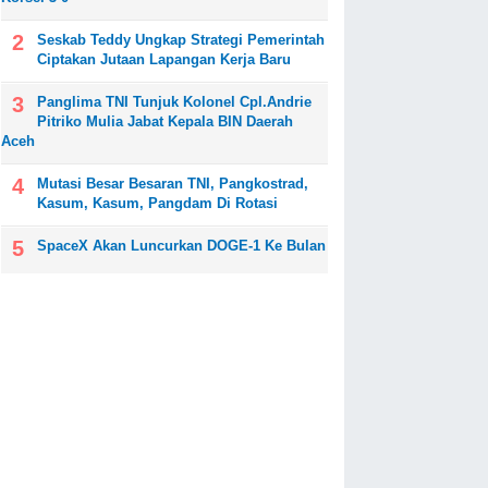
Seskab Teddy Ungkap Strategi Pemerintah
Ciptakan Jutaan Lapangan Kerja Baru
Panglima TNI Tunjuk Kolonel Cpl.Andrie
Pitriko Mulia Jabat Kepala BIN Daerah
Aceh
Mutasi Besar Besaran TNI, Pangkostrad,
Kasum, Kasum, Pangdam Di Rotasi
SpaceX Akan Luncurkan DOGE-1 Ke Bulan