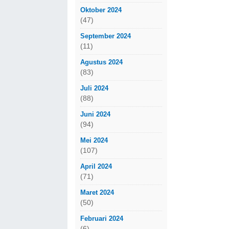
Oktober 2024
(47)
September 2024
(11)
Agustus 2024
(83)
Juli 2024
(88)
Juni 2024
(94)
Mei 2024
(107)
April 2024
(71)
Maret 2024
(50)
Februari 2024
(6)