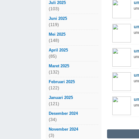
un
Juli 2025
und
(103)
Juni 2025
(119)
un
und
Mei 2025
(148)
April 2025
un
(85)
und
Maret 2025
(132)
un
und
Februari 2025
(122)
Januari 2025
un
(121)
und
Desember 2024
(34)
November 2024
(3)