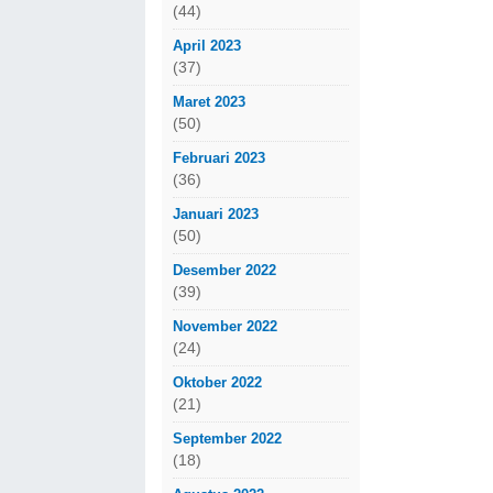
(44)
April 2023
(37)
Maret 2023
(50)
Februari 2023
(36)
Januari 2023
(50)
Desember 2022
(39)
November 2022
(24)
Oktober 2022
(21)
September 2022
(18)