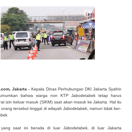
.com, Jakarta -
Kepala Dinas Perhubungan DKI Jakarta Syafrin
gumumkan bahwa warga non KTP Jabodetabek tetap harus
 izin keluar masuk (SIKM) saat akan masuk ke Jakarta. Hal itu
 orang tersebut tinggal di wilayah Jabodetabek, namun tidak ber-
bek.
yang saat ini berada di luar Jabodetabek, di luar Jakarta