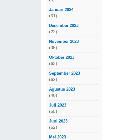
Januari 2024
(31)
Desember 2023
(22)
November 2023
(35)
Oktober 2023
(63)
September 2023
(62)
Agustus 2023
(40)
Juli 2023
(55)
Juni 2023
(62)
Mei 2023