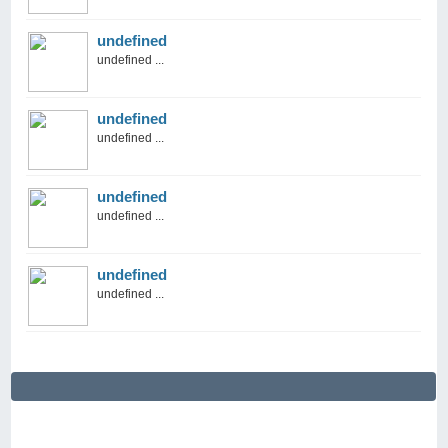
undefined
undefined ...
undefined
undefined ...
undefined
undefined ...
undefined
undefined ...