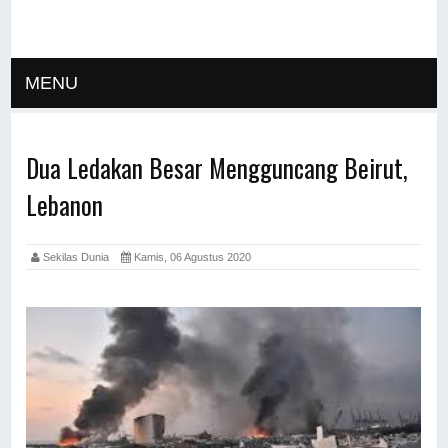
MENU
Dua Ledakan Besar Mengguncang Beirut,
Lebanon
Sekilas Dunia
Kamis, 06 Agustus 2020