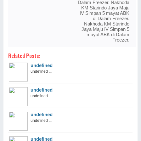
Dalam Freezer. Nakhoda
KM Starindo Jaya Maju
IV Simpan 5 mayat ABK
di Dalam Freezer.
Nakhoda KM Starindo
Jaya Maju IV Simpan 5
mayat ABK di Dalam
Freezer.
Related Posts:
undefined
undefined ...
undefined
undefined ...
undefined
undefined ...
undefined