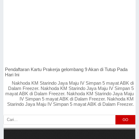
Pendaftaran Kartu Prakerja gelombang 9 Akan di Tutup Pada
Hari Ini
Nakhoda KM Starindo Jaya Maju IV Simpan 5 mayat ABK di
Dalam Freezer. Nakhoda KM Starindo Jaya Maju IV Simpan 5
mayat ABK di Dalam Freezer. Nakhoda KM Starindo Jaya Maju
IV Simpan 5 mayat ABK di Dalam Freezer. Nakhoda KM
Starindo Jaya Maju IV Simpan 5 mayat ABK di Dalam Freezer.
GO