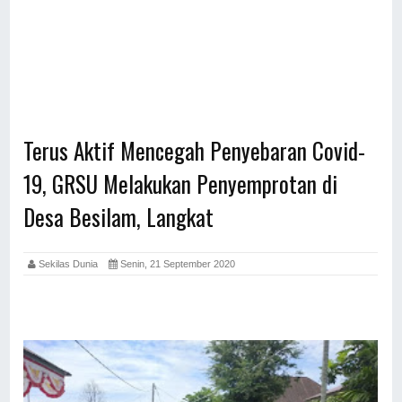
Terus Aktif Mencegah Penyebaran Covid-
19, GRSU Melakukan Penyemprotan di
Desa Besilam, Langkat
Sekilas Dunia
Senin, 21 September 2020