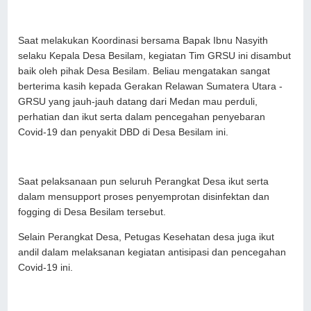
Saat melakukan Koordinasi bersama Bapak Ibnu Nasyith
selaku Kepala Desa Besilam, kegiatan Tim GRSU ini disambut
baik oleh pihak Desa Besilam. Beliau mengatakan sangat
berterima kasih kepada Gerakan Relawan Sumatera Utara -
GRSU yang jauh-jauh datang dari Medan mau perduli,
perhatian dan ikut serta dalam pencegahan penyebaran
Covid-19 dan penyakit DBD di Desa Besilam ini.
Saat pelaksanaan pun seluruh Perangkat Desa ikut serta
dalam mensupport proses penyemprotan disinfektan dan
fogging di Desa Besilam tersebut.
Selain Perangkat Desa, Petugas Kesehatan desa juga ikut
andil dalam melaksanan kegiatan antisipasi dan pencegahan
Covid-19 ini.