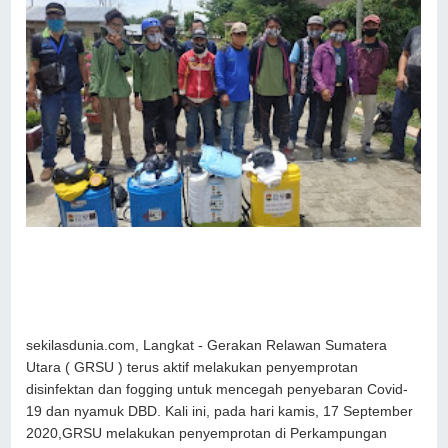
sekilasdunia.com, Langkat - Gerakan Relawan Sumatera
Utara ( GRSU ) terus aktif melakukan penyemprotan
disinfektan dan fogging untuk mencegah penyebaran Covid-
19 dan nyamuk DBD. Kali ini, pada hari kamis, 17 September
2020,GRSU melakukan penyemprotan di Perkampungan