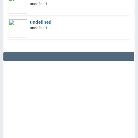
undefined ...
undefined
undefined ...