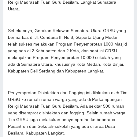
Religi Madrasah Tuan Guru Besilam, Langkat Sumatera
Utara.
Sebelumnya, Gerakan Relawan Sumatera Utara-GRSU yang
bermarkas di Jl. Cendana II, No.8, Gaperta Ujung Medan
telah sukses melakukan Program Penyemprotan 1000 Masjid
yang ada di 2 Kabupaten dan 2 Kota, dan saat ini GRSU
melanjutkan Program Penyemprotan 10.000 sekolah yang
ada di Sumatera Utara, khususnya Kota Medan, Kota Binjai,
Kabupaten Deli Serdang dan Kabupaten Langkat.
Penyemprotan Disinfektan dan Fogging ini dilakukan oleh Tim
GRSU ke rumah-rumah warga yang ada di Perkampungan
Religi Madrasah Tuan Guru Besilam. Ada sekitar 500 rumah
yang disemprot disinfektan dan fogging. Selain rumah warga,
Tim GRSU juga melakukan penyemprotan ke beberapa
Pesantren dan Sekolah-sekolah yang ada di area Desa
Besilam, Kabupaten Langkat.