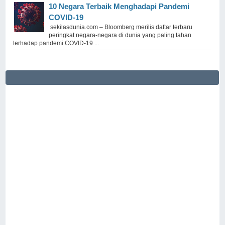
10 Negara Terbaik Menghadapi Pandemi
COVID-19
sekilasdunia.com – Bloomberg merilis daftar terbaru
peringkat negara-negara di dunia yang paling tahan
terhadap pandemi COVID-19 ...