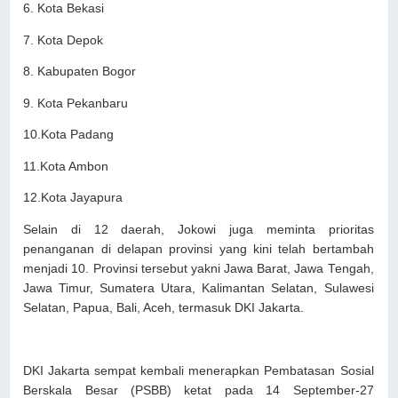
6. Kota Bekasi
7. Kota Depok
8. Kabupaten Bogor
9. Kota Pekanbaru
10.Kota Padang
11.Kota Ambon
12.Kota Jayapura
Selain di 12 daerah, Jokowi juga meminta prioritas
penanganan di delapan provinsi yang kini telah bertambah
menjadi 10. Provinsi tersebut yakni Jawa Barat, Jawa Tengah,
Jawa Timur, Sumatera Utara, Kalimantan Selatan, Sulawesi
Selatan, Papua, Bali, Aceh, termasuk DKI Jakarta.
DKI Jakarta sempat kembali menerapkan Pembatasan Sosial
Berskala Besar (PSBB) ketat pada 14 September-27