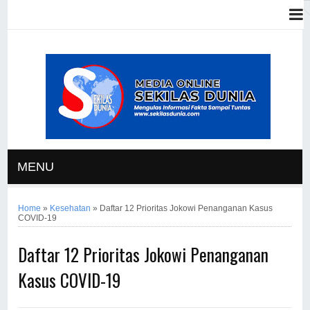
MENU
Home
»
Kesehatan
»
Daftar 12 Prioritas Jokowi Penanganan Kasus
COVID-19
Daftar 12 Prioritas Jokowi Penanganan
Kasus COVID-19