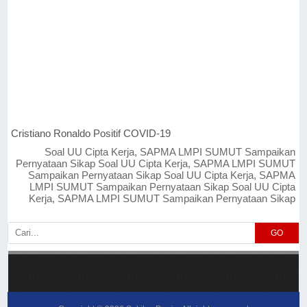
Cristiano Ronaldo Positif COVID-19
Soal UU Cipta Kerja, SAPMA LMPI SUMUT Sampaikan
Pernyataan Sikap Soal UU Cipta Kerja, SAPMA LMPI SUMUT
Sampaikan Pernyataan Sikap Soal UU Cipta Kerja, SAPMA
LMPI SUMUT Sampaikan Pernyataan Sikap Soal UU Cipta
Kerja, SAPMA LMPI SUMUT Sampaikan Pernyataan Sikap
GO