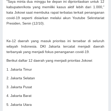
"Saya minta dua minggu ke depan ini diprioritaskan untuk 12
kabupaten/kota yang memiliki kasus aktif lebih dari 1.000,"
kata Jokowi saat membuka rapat terbatas terkait penanganan
covid-19 seperti disiarkan melalui akun Youtube Sekretariat
Presiden, Senin (12/10).
Ke-12 daerah yang masuk prioritas ini tersebar di seluruh
wilayah Indonesia. DKI Jakarta tercatat menjadi daerah
terbanyak yang menjadi fokus penanganan covid-19.
Berikut daftar 12 daerah yang menjadi prioritas Jokowi:
1. Jakarta Timur
2. Jakarta Selatan
3. Jakarta Pusat
4. Jakarta Barat
5. Jakarta Utara