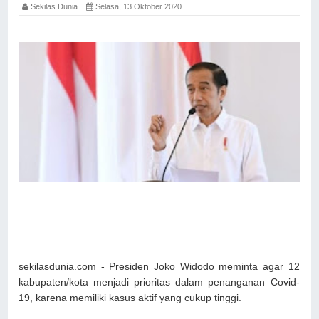
Sekilas Dunia
Selasa, 13 Oktober 2020
sekilasdunia.com - Presiden Joko Widodo meminta agar 12
kabupaten/kota menjadi prioritas dalam penanganan Covid-
19, karena memiliki kasus aktif yang cukup tinggi.