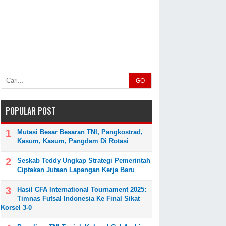
GO
POPULAR POST
Mutasi Besar Besaran TNI, Pangkostrad,
Kasum, Kasum, Pangdam Di Rotasi
Seskab Teddy Ungkap Strategi Pemerintah
Ciptakan Jutaan Lapangan Kerja Baru
Hasil CFA International Tournament 2025:
Timnas Futsal Indonesia Ke Final Sikat
Korsel 3-0