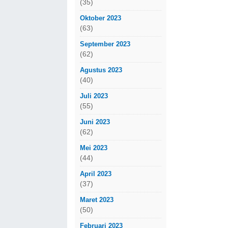
(35)
Oktober 2023
(63)
September 2023
(62)
Agustus 2023
(40)
Juli 2023
(55)
Juni 2023
(62)
Mei 2023
(44)
April 2023
(37)
Maret 2023
(50)
Februari 2023