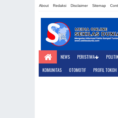
About
Redaksi
Disclaimer
Sitemap
Cont
NEWS
PERISTIWA
POLITI
KOMUNITAS
OTOMOTIF
PROFIL TOKOH