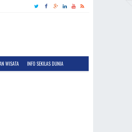
AN WISATA
INFO SEKILAS DUNIA