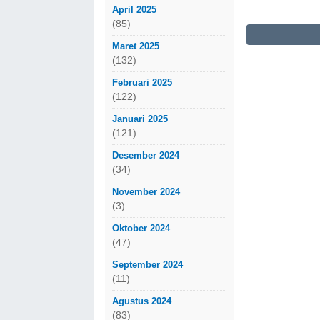
April 2025
(85)
Maret 2025
(132)
Februari 2025
(122)
Januari 2025
(121)
Desember 2024
(34)
November 2024
(3)
Oktober 2024
(47)
September 2024
(11)
Agustus 2024
(83)