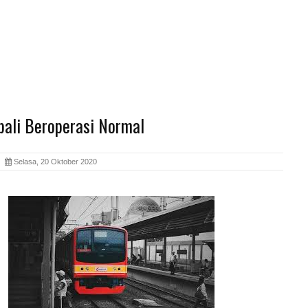
ali Beroperasi Normal
ia
Selasa, 20 Oktober 2020