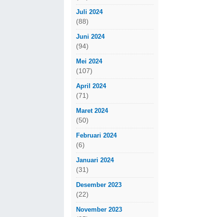
Juli 2024
(88)
Juni 2024
(94)
Mei 2024
(107)
April 2024
(71)
Maret 2024
(50)
Februari 2024
(6)
Januari 2024
(31)
Desember 2023
(22)
November 2023