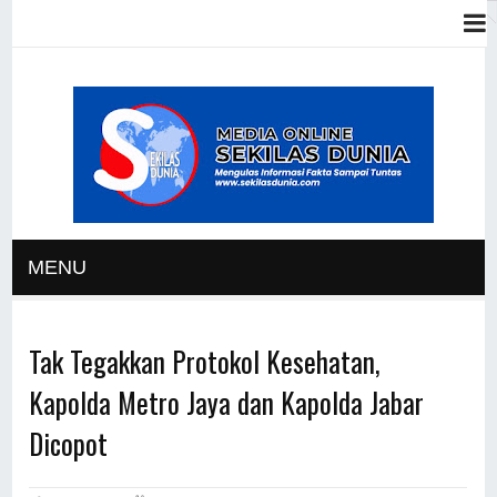
MENU
Tak Tegakkan Protokol Kesehatan,
Kapolda Metro Jaya dan Kapolda Jabar
Dicopot