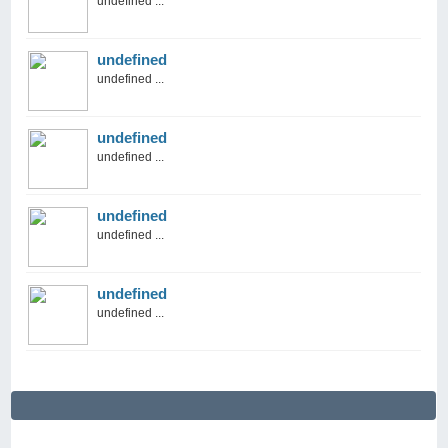
undefined ...
undefined
undefined ...
undefined
undefined ...
undefined
undefined ...
undefined
undefined ...