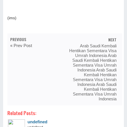
(ims)
PREVIOUS
NEXT
« Prev Post
Arab Saudi Kembali
Hentikan Sementara Visa
Umrah Indonesia Arab
Saudi Kembali Hentikan
Sementara Visa Umrah
Indonesia Arab Saudi
Kembali Hentikan
Sementara Visa Umrah
Indonesia Arab Saudi
Kembali Hentikan
Sementara Visa Umrah
Indonesia
Related Posts:
undefined