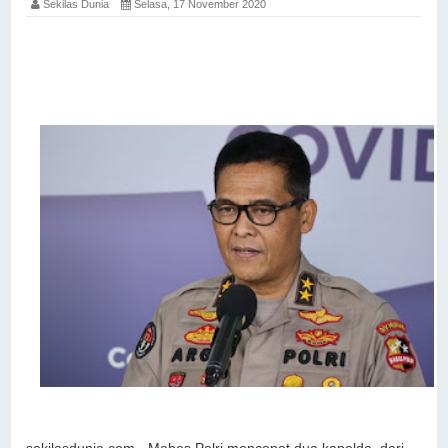
Sekilas Dunia
Selasa, 17 November 2020