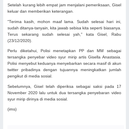
Setelah kurang lebih empat jam menjalani pemeriksaan, Gisel
keluar dan memberikan keterangan.
"Terima kasih, mohon maaf lama. Sudah selesai hari ini,
sudah ditanya-tanyain, kita jawab sebisa kita seperti biasanya.
Terus sekarang sudah selesai yah," kata Gisel, Rabu
(23/12/2020).
Perlu diketahui, Polisi menetapkan PP dan MM sebagai
tersangka penyebar video syur mirip artis Gisella Anastasia.
Polisi menyebut keduanya menyebarkan secara masif di akun
twitter pribadinya dengan tujuannya meningkatkan jumlah
pengikut di media sosial.
Sebelumnya, Gisel telah diperiksa sebagai saksi pada 17
November 2020 lalu untuk dua tersangka penyebaran video
syur mirip dirinya di media sosial.
(ims)