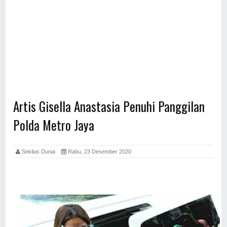
Artis Gisella Anastasia Penuhi Panggilan
Polda Metro Jaya
Sekilas Dunia
Rabu, 23 Desember 2020