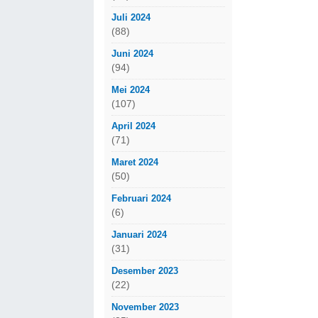
Juli 2024
(88)
Juni 2024
(94)
Mei 2024
(107)
April 2024
(71)
Maret 2024
(50)
Februari 2024
(6)
Januari 2024
(31)
Desember 2023
(22)
November 2023