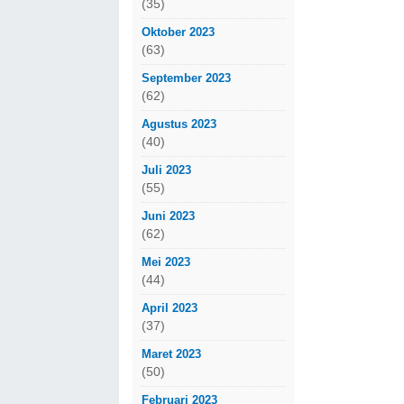
(35)
Oktober 2023
(63)
September 2023
(62)
Agustus 2023
(40)
Juli 2023
(55)
Juni 2023
(62)
Mei 2023
(44)
April 2023
(37)
Maret 2023
(50)
Februari 2023