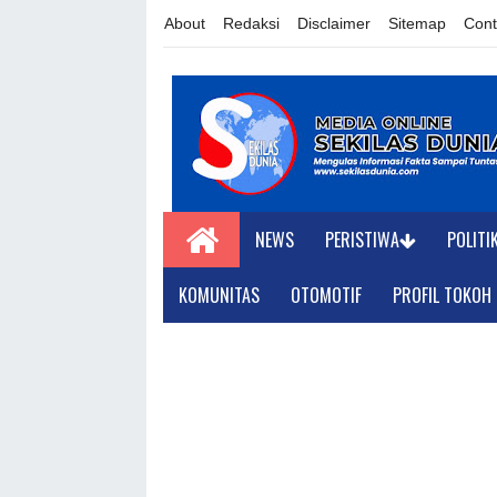
About
Redaksi
Disclaimer
Sitemap
Cont
NEWS
PERISTIWA
POLITI
KOMUNITAS
OTOMOTIF
PROFIL TOKOH