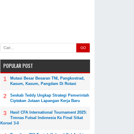
GO
POPULAR POST
Mutasi Besar Besaran TNI, Pangkostrad,
Kasum, Kasum, Pangdam Di Rotasi
Seskab Teddy Ungkap Strategi Pemerintah
Ciptakan Jutaan Lapangan Kerja Baru
Hasil CFA International Tournament 2025:
Timnas Futsal Indonesia Ke Final Sikat
Korsel 3-0