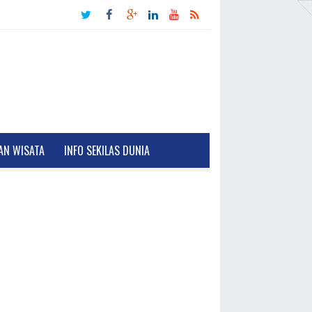
AN WISATA
INFO SEKILAS DUNIA