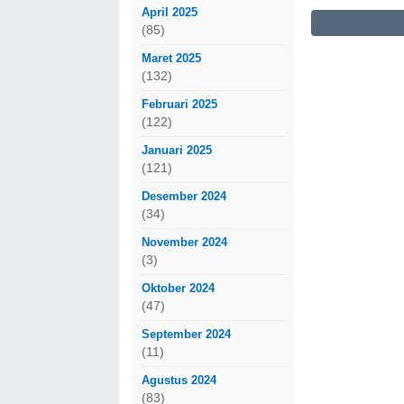
April 2025
(85)
Maret 2025
(132)
Februari 2025
(122)
Januari 2025
(121)
Desember 2024
(34)
November 2024
(3)
Oktober 2024
(47)
September 2024
(11)
Agustus 2024
(83)