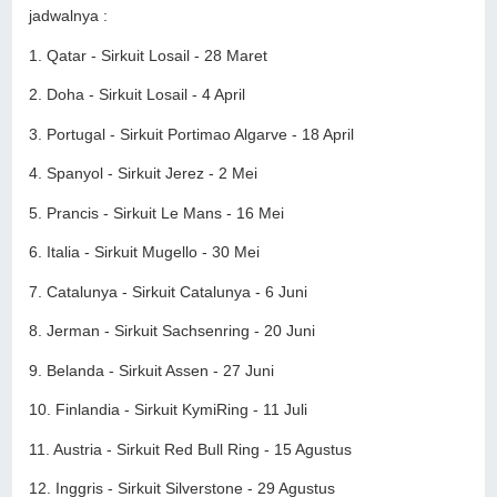
jadwalnya :
1. Qatar - Sirkuit Losail - 28 Maret
2. Doha - Sirkuit Losail - 4 April
3. Portugal - Sirkuit Portimao Algarve - 18 April
4. Spanyol - Sirkuit Jerez - 2 Mei
5. Prancis - Sirkuit Le Mans - 16 Mei
6. Italia - Sirkuit Mugello - 30 Mei
7. Catalunya - Sirkuit Catalunya - 6 Juni
8. Jerman - Sirkuit Sachsenring - 20 Juni
9. Belanda - Sirkuit Assen - 27 Juni
10. Finlandia - Sirkuit KymiRing - 11 Juli
11. Austria - Sirkuit Red Bull Ring - 15 Agustus
12. Inggris - Sirkuit Silverstone - 29 Agustus