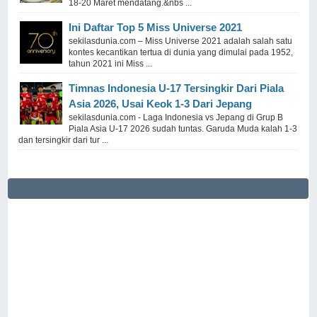
18-20 Maret mendatang.&nbs ...
Ini Daftar Top 5 Miss Universe 2021
sekilasdunia.com – Miss Universe 2021 adalah salah satu
kontes kecantikan tertua di dunia yang dimulai pada 1952,
tahun 2021 ini Miss ...
Timnas Indonesia U-17 Tersingkir Dari Piala
Asia 2026, Usai Keok 1-3 Dari Jepang
sekilasdunia.com - Laga Indonesia vs Jepang di Grup B
Piala Asia U-17 2026 sudah tuntas. Garuda Muda kalah 1-3
dan tersingkir dari tur ...