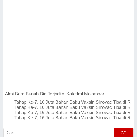
Aksi Bom Bunuh Diri Terjadi di Katedral Makassar
Tahap Ke-7, 16 Juta Bahan Baku Vaksin Sinovac Tiba di RI
Tahap Ke-7, 16 Juta Bahan Baku Vaksin Sinovac Tiba di RI
Tahap Ke-7, 16 Juta Bahan Baku Vaksin Sinovac Tiba di RI
Tahap Ke-7, 16 Juta Bahan Baku Vaksin Sinovac Tiba di RI
GO