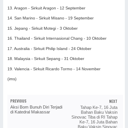
13. Aragon - Sirkuit Aragon - 12 September
14. San Marino - Sirkuit Misano - 19 September
15. Jepang - Sirkuit Motegi - 3 Oktober
16. Thailand - Sirkuit Internasional Chang - 10 Oktober
17. Australia - Sirkuit Philip Island - 24 Oktober
18. Malaysia - Sirkuit Sepang - 31 Oktober
19. Valencia - Sirkuit Ricardo Tormo - 14 November
(ims)
PREVIOUS
NEXT
Aksi Bom Bunuh Diri Terjadi
Tahap Ke-7, 16 Juta
di Katedral Makassar
Bahan Baku Vaksin
Sinovac Tiba di RI Tahap
Ke-7, 16 Juta Bahan
Baku Vaksin Sinovac