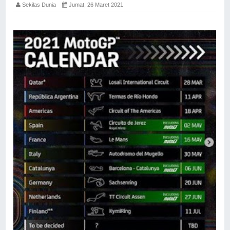
Sekilas Dunia
Jumat, 26 Maret 2021