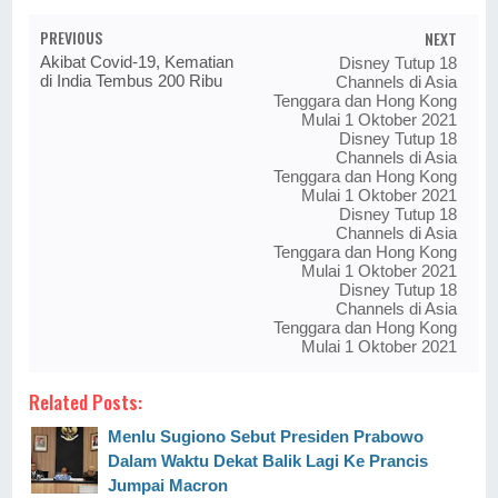
PREVIOUS
NEXT
Akibat Covid-19, Kematian
Disney Tutup 18
di India Tembus 200 Ribu
Channels di Asia
Tenggara dan Hong Kong
Mulai 1 Oktober 2021
Disney Tutup 18
Channels di Asia
Tenggara dan Hong Kong
Mulai 1 Oktober 2021
Disney Tutup 18
Channels di Asia
Tenggara dan Hong Kong
Mulai 1 Oktober 2021
Disney Tutup 18
Channels di Asia
Tenggara dan Hong Kong
Mulai 1 Oktober 2021
Related Posts:
Menlu Sugiono Sebut Presiden Prabowo
Dalam Waktu Dekat Balik Lagi Ke Prancis
Jumpai Macron