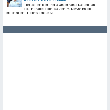
Relaksasi Ke Pengusaha
sekilasdunia.com - Ketua Umum Kamar Dagang dan
Industri (Kadin) Indonesia, Anindya Novyan Bakrie
mengaku telah bertemu dengan Ke ...