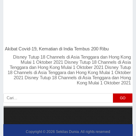
Akibat Covid-19, Kematian di India Tembus 200 Ribu
Disney Tutup 18 Channels di Asia Tenggara dan Hong Kong
Mulai 1 Oktober 2021 Disney Tutup 18 Channels di Asia
Tenggara dan Hong Kong Mulai 1 Oktober 2021 Disney Tutup
18 Channels di Asia Tenggara dan Hong Kong Mulai 1 Oktober
2021 Disney Tutup 18 Channels di Asia Tenggara dan Hong
Kong Mulai 1 Oktober 2021
GO
Copyright ©
2026
Sekilas Dunia
. All rights reserved