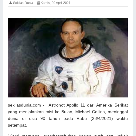
Sekilas Dunia
Kamis, 29 April 2021
sekilasdunia.com - Astronot Apollo 11 dari Amerika Serikat
yang menjalankan misi ke Bulan, Michael Collins, meninggal
dunia di usia 90 tahun pada Rabu (28/4/2021) waktu
setempat.