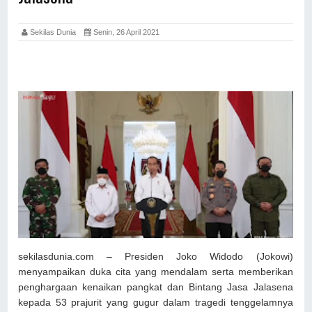
Sekilas Dunia
Senin, 26 April 2021
sekilasdunia.com – Presiden Joko Widodo (Jokowi)
menyampaikan duka cita yang mendalam serta memberikan
penghargaan kenaikan pangkat dan Bintang Jasa Jalasena
kepada 53 prajurit yang gugur dalam tragedi tenggelamnya