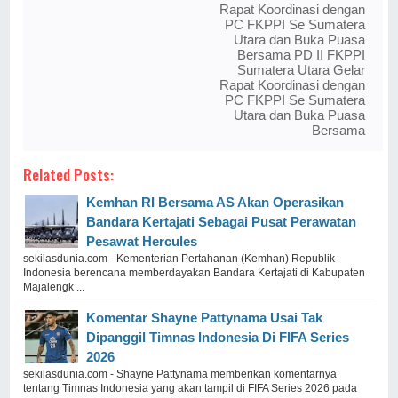
Rapat Koordinasi dengan
PC FKPPI Se Sumatera
Utara dan Buka Puasa
Bersama PD II FKPPI
Sumatera Utara Gelar
Rapat Koordinasi dengan
PC FKPPI Se Sumatera
Utara dan Buka Puasa
Bersama
Related Posts:
Kemhan RI Bersama AS Akan Operasikan
Bandara Kertajati Sebagai Pusat Perawatan
Pesawat Hercules
sekilasdunia.com - Kementerian Pertahanan (Kemhan) Republik
Indonesia berencana memberdayakan Bandara Kertajati di Kabupaten
Majalengk ...
Komentar Shayne Pattynama Usai Tak
Dipanggil Timnas Indonesia Di FIFA Series
2026
sekilasdunia.com - Shayne Pattynama memberikan komentarnya
tentang Timnas Indonesia yang akan tampil di FIFA Series 2026 pada