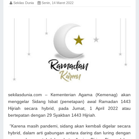
Sekilas Dunia
Senin, 14 Maret 2022
sekilasdunia.com – Kementerian Agama (Kemenag) akan
menggelar Sidang Isbat (penetapan) awal Ramadan 1443
Hijriah secara hybrid, pada Jumat, 1 April 2022 atau
bertepatan dengan 29 Syakban 1443 Hijriah.
“Karena masih pandemi, sidang akan kembali digelar secara
hybrid, dalam arti gabungan antara daring dan luring dengan