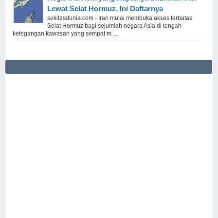
Lewat Selat Hormuz, Ini Daftarnya
sekilasdunia.com - Iran mulai membuka akses terbatas
Selat Hormuz bagi sejumlah negara Asia di tengah
ketegangan kawasan yang sempat m ...