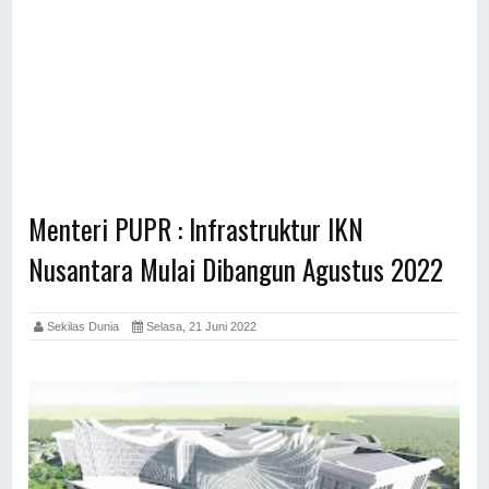
Menteri PUPR : Infrastruktur IKN
Nusantara Mulai Dibangun Agustus 2022
Sekilas Dunia
Selasa, 21 Juni 2022