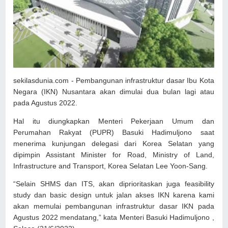
sekilasdunia.com - Pembangunan infrastruktur dasar Ibu Kota
Negara (IKN) Nusantara akan dimulai dua bulan lagi atau
pada Agustus 2022.
Hal itu diungkapkan Menteri Pekerjaan Umum dan
Perumahan Rakyat (PUPR) Basuki Hadimuljono saat
menerima kunjungan delegasi dari Korea Selatan yang
dipimpin Assistant Minister for Road, Ministry of Land,
Infrastructure and Transport, Korea Selatan Lee Yoon-Sang.
“Selain SHMS dan ITS, akan diprioritaskan juga feasibility
study dan basic design untuk jalan akses IKN karena kami
akan memulai pembangunan infrastruktur dasar IKN pada
Agustus 2022 mendatang,” kata Menteri Basuki Hadimuljono ,