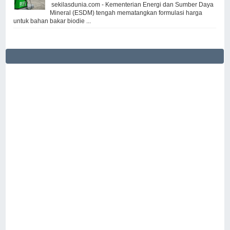
sekilasdunia.com - Kementerian Energi dan Sumber Daya
Mineral (ESDM) tengah mematangkan formulasi harga
untuk bahan bakar biodie ...