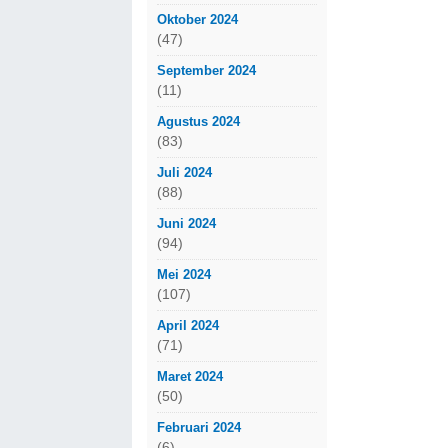
Oktober 2024
(47)
September 2024
(11)
Agustus 2024
(83)
Juli 2024
(88)
Juni 2024
(94)
Mei 2024
(107)
April 2024
(71)
Maret 2024
(50)
Februari 2024
(6)