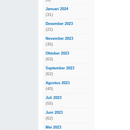
Januari 2024
(31)
Desember 2023
(22)
November 2023
(35)
Oktober 2023
(63)
September 2023
(62)
Agustus 2023
(40)
Juli 2023
(55)
Juni 2023
(62)
Mei 2023