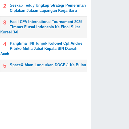
Seskab Teddy Ungkap Strategi Pemerintah
Ciptakan Jutaan Lapangan Kerja Baru
Hasil CFA International Tournament 2025:
Timnas Futsal Indonesia Ke Final Sikat
Korsel 3-0
Panglima TNI Tunjuk Kolonel Cpl.Andrie
Pitriko Mulia Jabat Kepala BIN Daerah
Aceh
SpaceX Akan Luncurkan DOGE-1 Ke Bulan