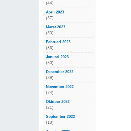
(44)
April 2023
(37)
Maret 2023
(50)
Februari 2023
(36)
Januari 2023
(50)
Desember 2022
(39)
November 2022
(24)
Oktober 2022
(21)
September 2022
(18)