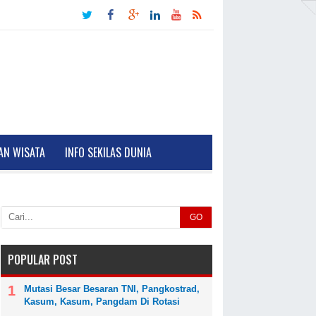
AN WISATA
INFO SEKILAS DUNIA
GO
POPULAR POST
Mutasi Besar Besaran TNI, Pangkostrad,
Kasum, Kasum, Pangdam Di Rotasi