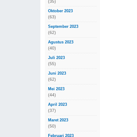
(35)
Oktober 2023
(63)
September 2023
(62)
Agustus 2023
(40)
Juli 2023
(55)
Juni 2023
(62)
Mei 2023
(44)
April 2023
(37)
Maret 2023
(50)
Februari 2023