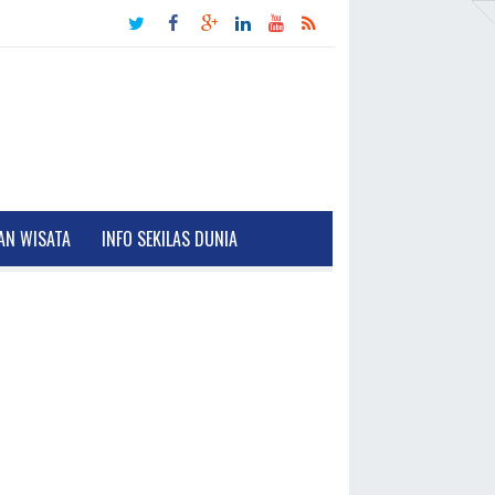
AN WISATA
INFO SEKILAS DUNIA