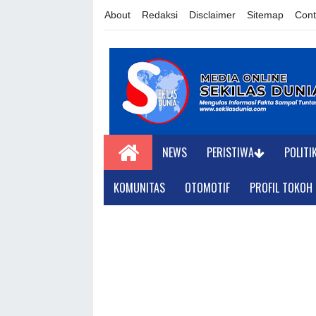
About
Redaksi
Disclaimer
Sitemap
Cont
NEWS
PERISTIWA
POLITI
KOMUNITAS
OTOMOTIF
PROFIL TOKOH