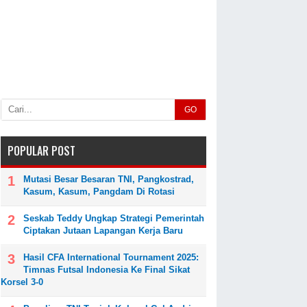
GO
POPULAR POST
Mutasi Besar Besaran TNI, Pangkostrad,
Kasum, Kasum, Pangdam Di Rotasi
Seskab Teddy Ungkap Strategi Pemerintah
Ciptakan Jutaan Lapangan Kerja Baru
Hasil CFA International Tournament 2025:
Timnas Futsal Indonesia Ke Final Sikat
Korsel 3-0