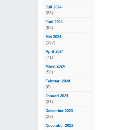
Juli 2024
(88)
Juni 2024
(94)
Mei 2024
(107)
April 2024
(71)
Maret 2024
(50)
Februari 2024
(6)
Januari 2024
(31)
Desember 2023
(22)
November 2023