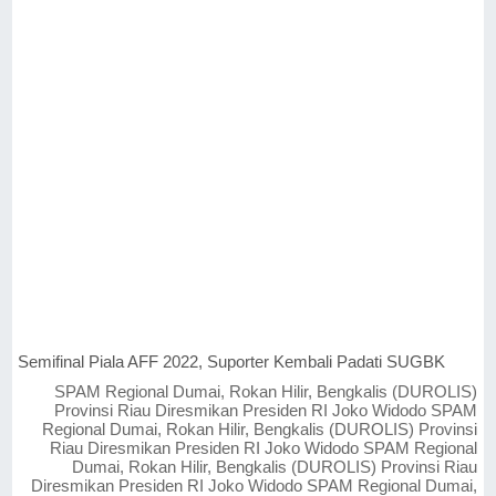
Semifinal Piala AFF 2022, Suporter Kembali Padati SUGBK
SPAM Regional Dumai, Rokan Hilir, Bengkalis (DUROLIS)
Provinsi Riau Diresmikan Presiden RI Joko Widodo SPAM
Regional Dumai, Rokan Hilir, Bengkalis (DUROLIS) Provinsi
Riau Diresmikan Presiden RI Joko Widodo SPAM Regional
Dumai, Rokan Hilir, Bengkalis (DUROLIS) Provinsi Riau
Diresmikan Presiden RI Joko Widodo SPAM Regional Dumai,