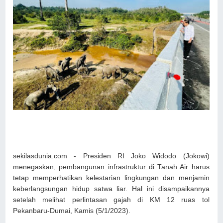
sekilasdunia.com - Presiden RI Joko Widodo (Jokowi)
menegaskan, pembangunan infrastruktur di Tanah Air harus
tetap memperhatikan kelestarian lingkungan dan menjamin
keberlangsungan hidup satwa liar. Hal ini disampaikannya
setelah melihat perlintasan gajah di KM 12 ruas tol
Pekanbaru-Dumai, Kamis (5/1/2023).