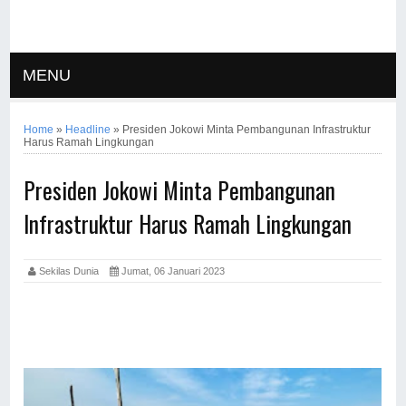
MENU
Home
»
Headline
»
Presiden Jokowi Minta Pembangunan Infrastruktur
Harus Ramah Lingkungan
Presiden Jokowi Minta Pembangunan
Infrastruktur Harus Ramah Lingkungan
Sekilas Dunia
Jumat, 06 Januari 2023