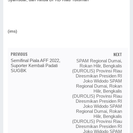
(ims)
PREVIOUS
NEXT
Semifinal Piala AFF 2022,
SPAM Regional Dumai,
Suporter Kembali Padati
Rokan Hilir, Bengkalis
SUGBK
(DUROLIS) Provinsi Riau
Diresmikan Presiden RI
Joko Widodo SPAM
Regional Dumai, Rokan
Hilir, Bengkalis
(DUROLIS) Provinsi Riau
Diresmikan Presiden RI
Joko Widodo SPAM
Regional Dumai, Rokan
Hilir, Bengkalis
(DUROLIS) Provinsi Riau
Diresmikan Presiden RI
Joko Widodo SPAM