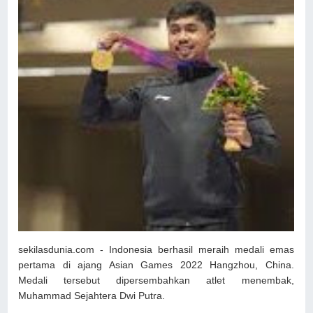
sekilasdunia.com - Indonesia berhasil meraih medali emas
pertama di ajang Asian Games 2022 Hangzhou, China.
Medali tersebut dipersembahkan atlet menembak,
Muhammad Sejahtera Dwi Putra.