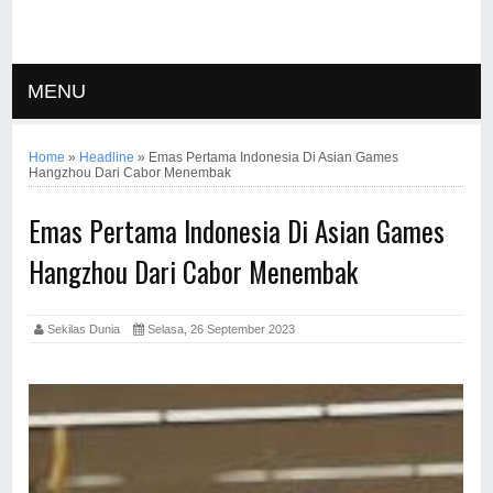
MENU
Home
»
Headline
»
Emas Pertama Indonesia Di Asian Games
Hangzhou Dari Cabor Menembak
Emas Pertama Indonesia Di Asian Games
Hangzhou Dari Cabor Menembak
Sekilas Dunia
Selasa, 26 September 2023