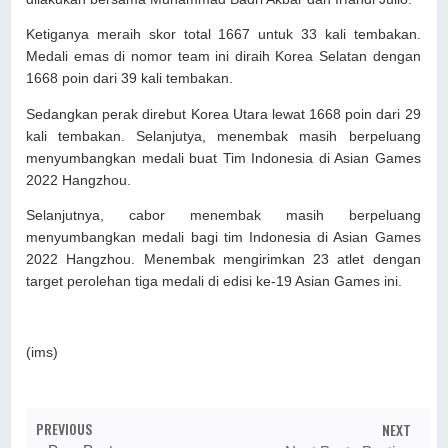
Ketiganya meraih skor total 1667 untuk 33 kali tembakan.
Medali emas di nomor team ini diraih Korea Selatan dengan
1668 poin dari 39 kali tembakan.
Sedangkan perak direbut Korea Utara lewat 1668 poin dari 29
kali tembakan. Selanjutya, menembak masih berpeluang
menyumbangkan medali buat Tim Indonesia di Asian Games
2022 Hangzhou.
Selanjutnya, cabor menembak masih berpeluang
menyumbangkan medali bagi tim Indonesia di Asian Games
2022 Hangzhou. Menembak mengirimkan 23 atlet dengan
target perolehan tiga medali di edisi ke-19 Asian Games ini.
(ims)
PREVIOUS
NEXT