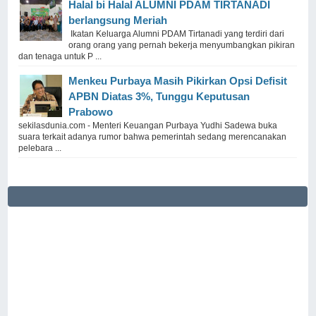
Halal bi Halal ALUMNI PDAM TIRTANADI
berlangsung Meriah
Ikatan Keluarga Alumni PDAM Tirtanadi yang terdiri dari
orang orang yang pernah bekerja menyumbangkan pikiran
dan tenaga untuk P ...
Menkeu Purbaya Masih Pikirkan Opsi Defisit
APBN Diatas 3%, Tunggu Keputusan
Prabowo
sekilasdunia.com - Menteri Keuangan Purbaya Yudhi Sadewa buka
suara terkait adanya rumor bahwa pemerintah sedang merencanakan
pelebara ...