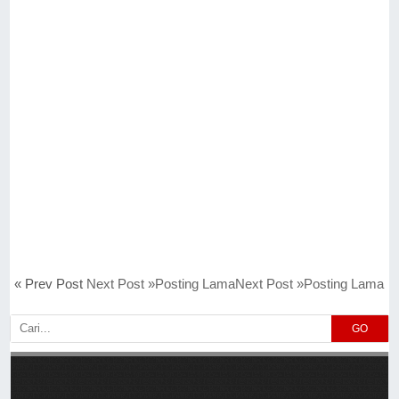
« Prev Post
Next Post »Posting LamaNext Post »Posting Lama
GO