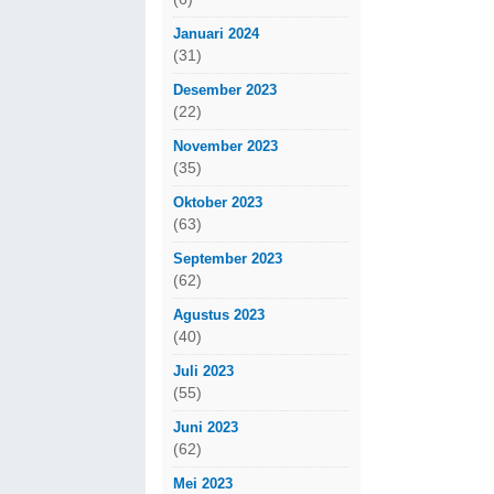
Januari 2024
(31)
Desember 2023
(22)
November 2023
(35)
Oktober 2023
(63)
September 2023
(62)
Agustus 2023
(40)
Juli 2023
(55)
Juni 2023
(62)
Mei 2023