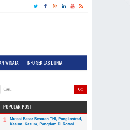
AN WISATA
INFO SEKILAS DUNIA
GO
POPULAR POST
Mutasi Besar Besaran TNI, Pangkostrad,
Kasum, Kasum, Pangdam Di Rotasi