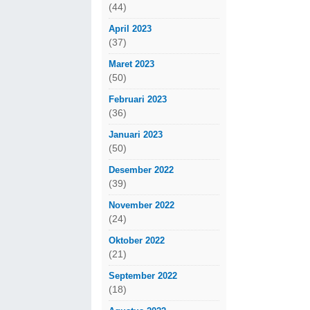
(44)
April 2023
(37)
Maret 2023
(50)
Februari 2023
(36)
Januari 2023
(50)
Desember 2022
(39)
November 2022
(24)
Oktober 2022
(21)
September 2022
(18)