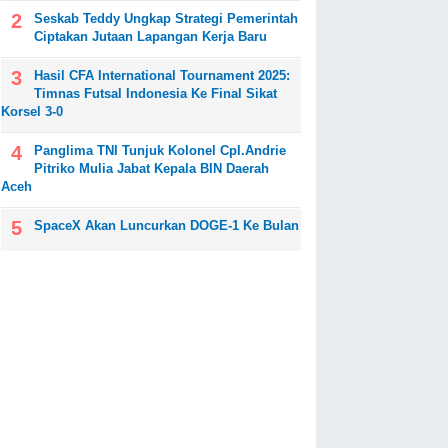
Seskab Teddy Ungkap Strategi Pemerintah
Ciptakan Jutaan Lapangan Kerja Baru
Hasil CFA International Tournament 2025:
Timnas Futsal Indonesia Ke Final Sikat
Korsel 3-0
Panglima TNI Tunjuk Kolonel Cpl.Andrie
Pitriko Mulia Jabat Kepala BIN Daerah
Aceh
SpaceX Akan Luncurkan DOGE-1 Ke Bulan