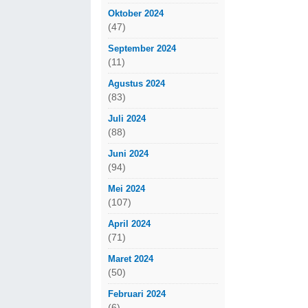
Oktober 2024
(47)
September 2024
(11)
Agustus 2024
(83)
Juli 2024
(88)
Juni 2024
(94)
Mei 2024
(107)
April 2024
(71)
Maret 2024
(50)
Februari 2024
(6)