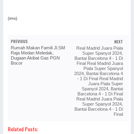
(ims)
PREVIOUS
NEXT
Rumah Makan Famili Jl.SM
Real Madrid Juara Piala
Raja Medan Meledak,
Super Spanyol 2024,
Dugaan Akibat Gas PGN
Bantai Barcelona 4 - 1 Di
Bocor
Final Real Madrid Juara
Piala Super Spanyol
2024, Bantai Barcelona 4
- 1 Di Final Real Madrid
Juara Piala Super
Spanyol 2024, Bantai
Barcelona 4 - 1 Di Final
Real Madrid Juara Piala
Super Spanyol 2024,
Bantai Barcelona 4 - 1 Di
Final
Related Posts: