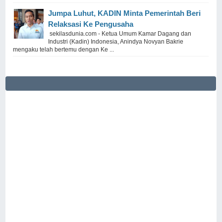
Jumpa Luhut, KADIN Minta Pemerintah Beri
Relaksasi Ke Pengusaha
sekilasdunia.com - Ketua Umum Kamar Dagang dan
Industri (Kadin) Indonesia, Anindya Novyan Bakrie
mengaku telah bertemu dengan Ke ...