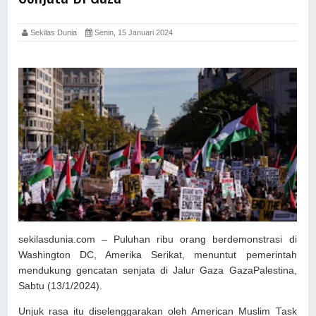
Sekilas Dunia
Senin, 15 Januari 2024
sekilasdunia.com – Puluhan ribu orang berdemonstrasi di
Washington DC, Amerika Serikat, menuntut pemerintah
mendukung gencatan senjata di Jalur Gaza GazaPalestina,
Sabtu (13/1/2024).
Unjuk rasa itu diselenggarakan oleh American Muslim Task