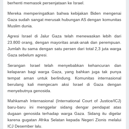
berhenti memasok persenjataan ke Israel.
Mereka memperingatkan bahwa kebijakan Biden mengenai
Gaza sudah sangat merusak hubungan AS dengan komunitas
Muslim dunia.
Agresi Israel di Jalur Gaza telah menewaskan lebih dari
23.800 orang, dengan mayoritas anak-anak dan perempuan.
Jumlah itu sama dengan satu persen dari total 2,3 juta warga
Gaza sebelum agresi.
Serangan Israel telah menyebabkan kehancuran dan
kelaparan bagi warga Gaza, yang bahkan juga tak punya
tempat aman untuk berlindung. Komunitas internasional
berulang kali mengecam aksi Israel di Gaza dengan
menyebutnya genosida.
Mahkamah Internasional (International Court of Justice/ICJ)
baru-baru ini menggelar sidang dengar pendapat atas
dugaan genosida terhadap warga Gaza. Sidang itu digelar
karena gugatan Afrika Selatan kepada Negeri Zionis melalui
ICJ Desember lalu.