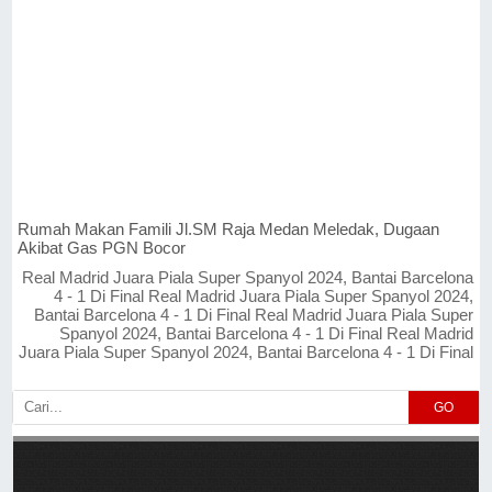
Rumah Makan Famili Jl.SM Raja Medan Meledak, Dugaan
Akibat Gas PGN Bocor
Real Madrid Juara Piala Super Spanyol 2024, Bantai Barcelona
4 - 1 Di Final Real Madrid Juara Piala Super Spanyol 2024,
Bantai Barcelona 4 - 1 Di Final Real Madrid Juara Piala Super
Spanyol 2024, Bantai Barcelona 4 - 1 Di Final Real Madrid
Juara Piala Super Spanyol 2024, Bantai Barcelona 4 - 1 Di Final
GO