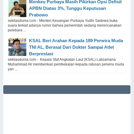
Menkeu Purbaya Masih Pikirkan Opsi Defisit
APBN Diatas 3%, Tunggu Keputusan
Prabowo
sekilasdunia.com - Menteri Keuangan Purbaya Yudhi Sadewa buka
suara terkait adanya rumor bahwa pemerintah sedang merencanakan
pelebara ...
KSAL Beri Arahan Kepada 189 Perwira Muda
TNI AL, Berasal Dari Dokter Sampai Atlet
Berprestasi
sekilasdunia.com - Kepala Staf Angkatan Laut (KSAL) Laksamana
Muhammad Ali memberikan pembekalan kepada ratusan perwira muda
yan ...