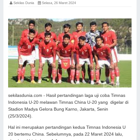
Sekilas Dunia
Selasa, 26 Maret 2024
sekilasdunia.com - Hasil pertandingan laga uji coba Timnas
Indonesia U-20 melawan Timnas China U-20 yang digelar di
Stadion Madya Gelora Bung Karno, Jakarta, Senin
(25/3/2024).
Hal ini merupakan pertandingan kedua Timnas Indonesia U
20 bertemu China. Sebelumnya, pada 22 Maret 2024 lalu,