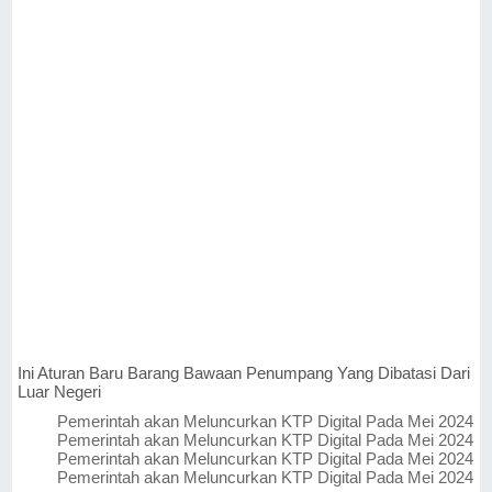
Ini Aturan Baru Barang Bawaan Penumpang Yang Dibatasi Dari
Luar Negeri
Pemerintah akan Meluncurkan KTP Digital Pada Mei 2024
Pemerintah akan Meluncurkan KTP Digital Pada Mei 2024
Pemerintah akan Meluncurkan KTP Digital Pada Mei 2024
Pemerintah akan Meluncurkan KTP Digital Pada Mei 2024