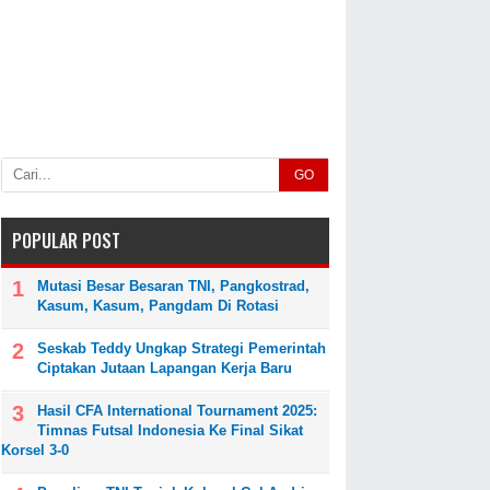
GO
POPULAR POST
Mutasi Besar Besaran TNI, Pangkostrad,
Kasum, Kasum, Pangdam Di Rotasi
Seskab Teddy Ungkap Strategi Pemerintah
Ciptakan Jutaan Lapangan Kerja Baru
Hasil CFA International Tournament 2025:
Timnas Futsal Indonesia Ke Final Sikat
Korsel 3-0