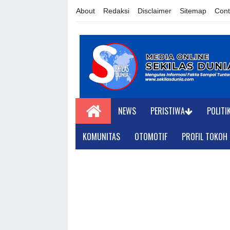
About
Redaksi
Disclaimer
Sitemap
Cont
NEWS
PERISTIWA
POLITI
KOMUNITAS
OTOMOTIF
PROFIL TOKOH