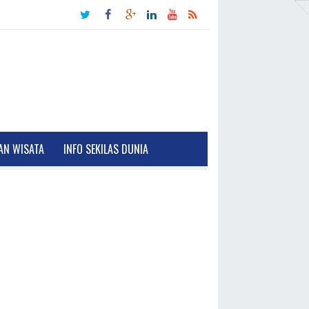
AN WISATA
INFO SEKILAS DUNIA