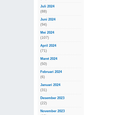
Juli 2024
(88)
Juni 2024
(94)
Mei 2024
(107)
April 2024
(71)
Maret 2024
(50)
Februari 2024
(6)
Januari 2024
(31)
Desember 2023
(22)
November 2023