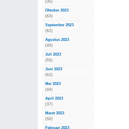
(35)
Oktober 2023
(63)
September 2023
(62)
Agustus 2023
(40)
Juli 2023
(55)
Juni 2023
(62)
Mei 2023
(44)
April 2023
(37)
Maret 2023
(50)
Februari 2023