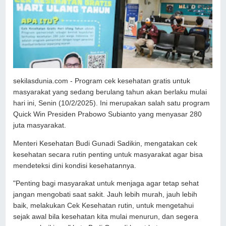
sekilasdunia.com - Program cek kesehatan gratis untuk
masyarakat yang sedang berulang tahun akan berlaku mulai
hari ini, Senin (10/2/2025). Ini merupakan salah satu program
Quick Win Presiden Prabowo Subianto yang menyasar 280
juta masyarakat.
Menteri Kesehatan Budi Gunadi Sadikin, mengatakan cek
kesehatan secara rutin penting untuk masyarakat agar bisa
mendeteksi dini kondisi kesehatannya.
"Penting bagi masyarakat untuk menjaga agar tetap sehat
jangan mengobati saat sakit. Jauh lebih murah, jauh lebih
baik, melakukan Cek Kesehatan rutin, untuk mengetahui
sejak awal bila kesehatan kita mulai menurun, dan segera