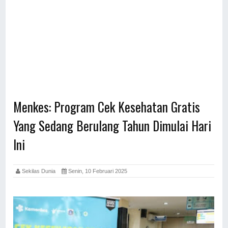
Menkes: Program Cek Kesehatan Gratis
Yang Sedang Berulang Tahun Dimulai Hari
Ini
Sekilas Dunia
Senin, 10 Februari 2025