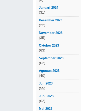
Januari 2024
(31)
Desember 2023
(22)
November 2023
(35)
Oktober 2023
(63)
September 2023
(62)
Agustus 2023
(40)
Juli 2023
(55)
Juni 2023
(62)
Mei 2023