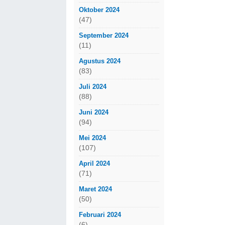
Oktober 2024
(47)
September 2024
(11)
Agustus 2024
(83)
Juli 2024
(88)
Juni 2024
(94)
Mei 2024
(107)
April 2024
(71)
Maret 2024
(50)
Februari 2024
(6)