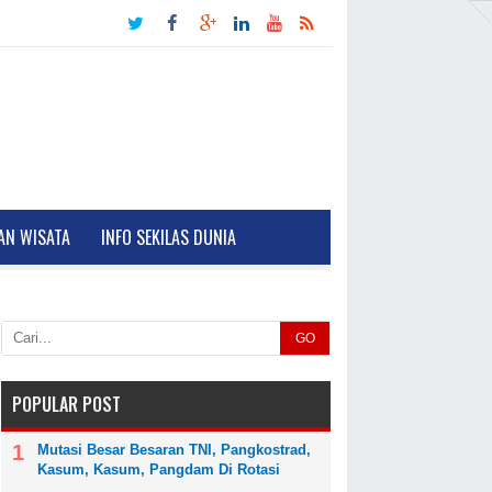
AN WISATA
INFO SEKILAS DUNIA
GO
POPULAR POST
Mutasi Besar Besaran TNI, Pangkostrad,
Kasum, Kasum, Pangdam Di Rotasi