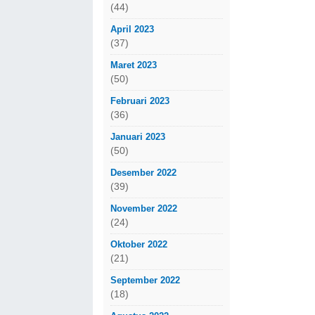
(44)
April 2023
(37)
Maret 2023
(50)
Februari 2023
(36)
Januari 2023
(50)
Desember 2022
(39)
November 2022
(24)
Oktober 2022
(21)
September 2022
(18)