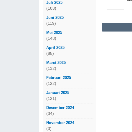
und
Juli 2025
(103)
Juni 2025
(119)
Mei 2025
(148)
April 2025
(85)
Maret 2025
(132)
Februari 2025
(122)
Januari 2025
(121)
Desember 2024
(34)
November 2024
(3)