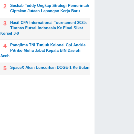
Seskab Teddy Ungkap Strategi Pemerintah
Ciptakan Jutaan Lapangan Kerja Baru
Hasil CFA International Tournament 2025:
Timnas Futsal Indonesia Ke Final Sikat
Korsel 3-0
Panglima TNI Tunjuk Kolonel Cpl.Andrie
Pitriko Mulia Jabat Kepala BIN Daerah
Aceh
SpaceX Akan Luncurkan DOGE-1 Ke Bulan