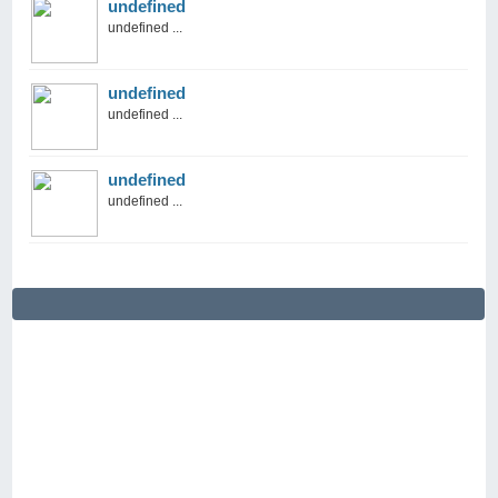
undefined
undefined ...
undefined
undefined ...
undefined
undefined ...