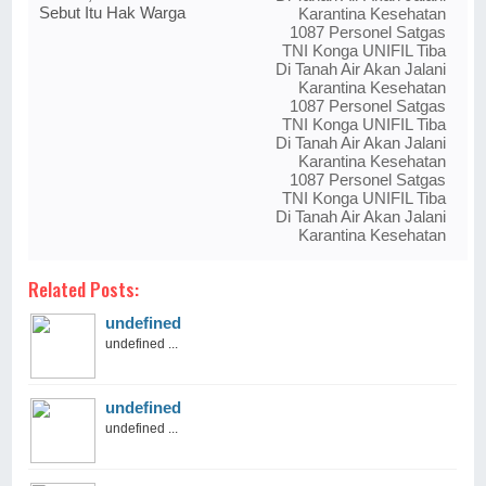
Sebut Itu Hak Warga
Karantina Kesehatan
1087 Personel Satgas
TNI Konga UNIFIL Tiba
Di Tanah Air Akan Jalani
Karantina Kesehatan
1087 Personel Satgas
TNI Konga UNIFIL Tiba
Di Tanah Air Akan Jalani
Karantina Kesehatan
1087 Personel Satgas
TNI Konga UNIFIL Tiba
Di Tanah Air Akan Jalani
Karantina Kesehatan
Related Posts:
undefined
undefined ...
undefined
undefined ...