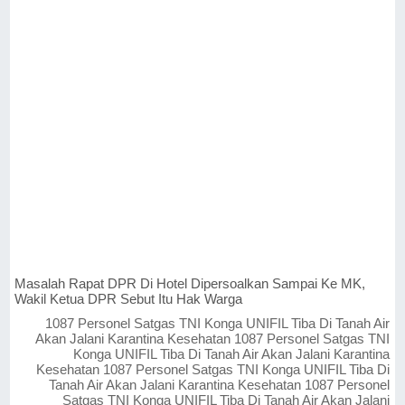
Masalah Rapat DPR Di Hotel Dipersoalkan Sampai Ke MK,
Wakil Ketua DPR Sebut Itu Hak Warga
1087 Personel Satgas TNI Konga UNIFIL Tiba Di Tanah Air
Akan Jalani Karantina Kesehatan 1087 Personel Satgas TNI
Konga UNIFIL Tiba Di Tanah Air Akan Jalani Karantina
Kesehatan 1087 Personel Satgas TNI Konga UNIFIL Tiba Di
Tanah Air Akan Jalani Karantina Kesehatan 1087 Personel
Satgas TNI Konga UNIFIL Tiba Di Tanah Air Akan Jalani