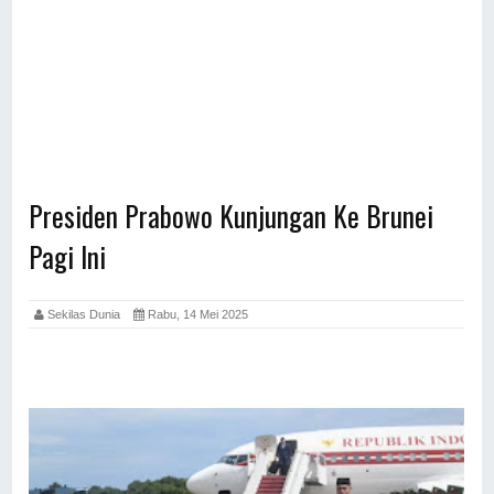
Presiden Prabowo Kunjungan Ke Brunei
Pagi Ini
Sekilas Dunia
Rabu, 14 Mei 2025