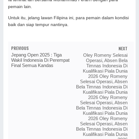
pemain lain.
Untuk itu, jelang lawan Filipina ini, para pemain dalam kondisi
baik dan siap tempur nantinya.
PREVIOUS
NEXT
Jepang Open 2025 : Tiga
Oley Romeny Selesai
Wakil Indonesia Di Perempat
Operasi, Absen Bela
Final Semua Kandas
Timnas Indonesia Di
Kualifikasi Piala Dunia
2026 Oley Romeny
Selesai Operasi, Absen
Bela Timnas Indonesia Di
Kualifikasi Piala Dunia
2026 Oley Romeny
Selesai Operasi, Absen
Bela Timnas Indonesia Di
Kualifikasi Piala Dunia
2026 Oley Romeny
Selesai Operasi, Absen
Bela Timnas Indonesia Di
Kualifikasi Piala Dunia