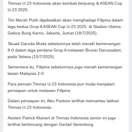
Timnas U-23 Indonesia akan kembali berjuang di ASEAN Cup
U-23 2025.
Tim Merah Putih dijadwalkan akan menghadapi Filipina dalam
laga kedua Grup A ASEAN Cup U-23 2025, di Stadion Utama
Gelora Bung Karno, Jakarta, Jumat (18/7/2025).
Skuad Garuda Muda sebelumnya telah meraih kemenangan
8-0 dalam laga perdana Grup A melawan Brunei Darussalam,
pada Selasa (15/7/2025).
Sementara itu, Filipina sebelumnya juga meraih kemenangan
lawan Malaysia 2-0.
Para pemain Timnas U-23 Indonesia pun mulai menjalani
persiapan untuk melawan Filipina.
Dalam persiapan ini, Alex Pastoor terlihat memantau latihan
Timnas U-23 Indonesia.
Asisten Patrick Kluivert di Timnas Indonesia senior ini juga
terlihat berbincang dengan Gerlad Vanenburg.