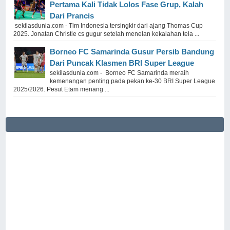
Pertama Kali Tidak Lolos Fase Grup, Kalah
Dari Prancis
sekilasdunia.com - Tim Indonesia tersingkir dari ajang Thomas Cup
2025. Jonatan Christie cs gugur setelah menelan kekalahan tela ...
Borneo FC Samarinda Gusur Persib Bandung
Dari Puncak Klasmen BRI Super League
sekilasdunia.com - Borneo FC Samarinda meraih
kemenangan penting pada pekan ke-30 BRI Super League
2025/2026. Pesut Etam menang ...