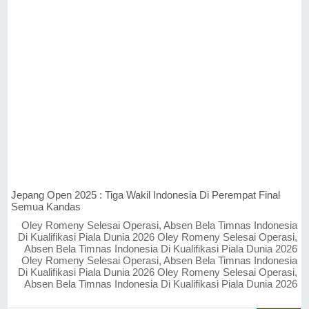
Jepang Open 2025 : Tiga Wakil Indonesia Di Perempat Final
Semua Kandas
Oley Romeny Selesai Operasi, Absen Bela Timnas Indonesia
Di Kualifikasi Piala Dunia 2026 Oley Romeny Selesai Operasi,
Absen Bela Timnas Indonesia Di Kualifikasi Piala Dunia 2026
Oley Romeny Selesai Operasi, Absen Bela Timnas Indonesia
Di Kualifikasi Piala Dunia 2026 Oley Romeny Selesai Operasi,
Absen Bela Timnas Indonesia Di Kualifikasi Piala Dunia 2026