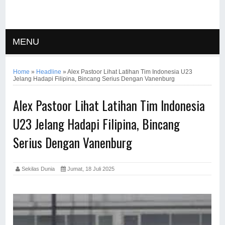
MENU
Home
»
Headline
»
Alex Pastoor Lihat Latihan Tim Indonesia U23
Jelang Hadapi Filipina, Bincang Serius Dengan Vanenburg
Alex Pastoor Lihat Latihan Tim Indonesia
U23 Jelang Hadapi Filipina, Bincang
Serius Dengan Vanenburg
Sekilas Dunia
Jumat, 18 Juli 2025