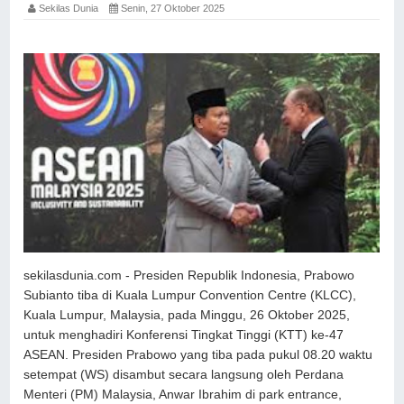
Sekilas Dunia
Senin, 27 Oktober 2025
sekilasdunia.com - Presiden Republik Indonesia, Prabowo
Subianto tiba di Kuala Lumpur Convention Centre (KLCC),
Kuala Lumpur, Malaysia, pada Minggu, 26 Oktober 2025,
untuk menghadiri Konferensi Tingkat Tinggi (KTT) ke-47
ASEAN. Presiden Prabowo yang tiba pada pukul 08.20 waktu
setempat (WS) disambut secara langsung oleh Perdana
Menteri (PM) Malaysia, Anwar Ibrahim di park entrance,