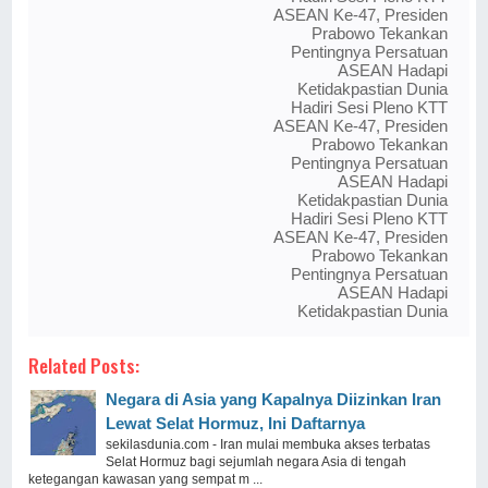
ASEAN Ke-47, Presiden
Prabowo Tekankan
Pentingnya Persatuan
ASEAN Hadapi
Ketidakpastian Dunia
Hadiri Sesi Pleno KTT
ASEAN Ke-47, Presiden
Prabowo Tekankan
Pentingnya Persatuan
ASEAN Hadapi
Ketidakpastian Dunia
Hadiri Sesi Pleno KTT
ASEAN Ke-47, Presiden
Prabowo Tekankan
Pentingnya Persatuan
ASEAN Hadapi
Ketidakpastian Dunia
Related Posts:
Negara di Asia yang Kapalnya Diizinkan Iran
Lewat Selat Hormuz, Ini Daftarnya
sekilasdunia.com - Iran mulai membuka akses terbatas
Selat Hormuz bagi sejumlah negara Asia di tengah
ketegangan kawasan yang sempat m ...