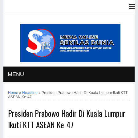
MENU
Home
»
Headline
»
Presiden Prabowo Hadir Di Kuala Lumpur Ikuti KTT
ASEAN Ke-47
Presiden Prabowo Hadir Di Kuala Lumpur
Ikuti KTT ASEAN Ke-47