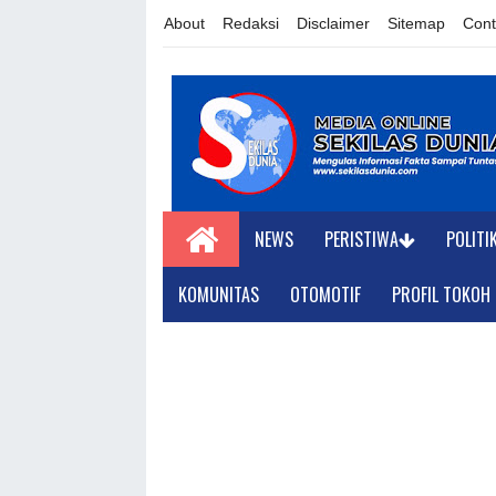
About
Redaksi
Disclaimer
Sitemap
Cont
NEWS
PERISTIWA
POLITI
KOMUNITAS
OTOMOTIF
PROFIL TOKOH