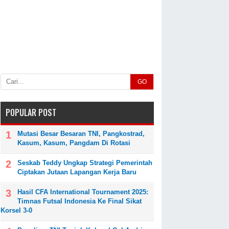
GO
POPULAR POST
Mutasi Besar Besaran TNI, Pangkostrad,
Kasum, Kasum, Pangdam Di Rotasi
Seskab Teddy Ungkap Strategi Pemerintah
Ciptakan Jutaan Lapangan Kerja Baru
Hasil CFA International Tournament 2025:
Timnas Futsal Indonesia Ke Final Sikat
Korsel 3-0