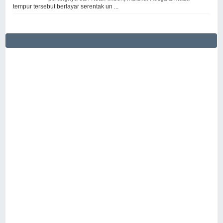
tempur tersebut berlayar serentak un ...