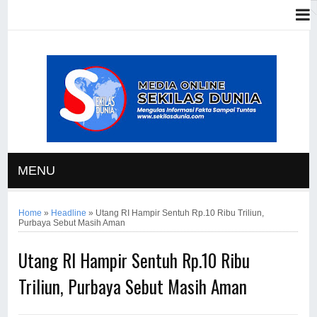
MENU
Home
»
Headline
»
Utang RI Hampir Sentuh Rp.10 Ribu Triliun,
Purbaya Sebut Masih Aman
Utang RI Hampir Sentuh Rp.10 Ribu
Triliun, Purbaya Sebut Masih Aman