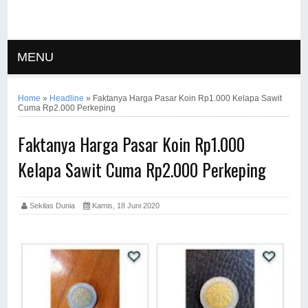
MENU
Home
»
Headline
»
Faktanya Harga Pasar Koin Rp1.000 Kelapa Sawit
Cuma Rp2.000 Perkeping
Faktanya Harga Pasar Koin Rp1.000
Kelapa Sawit Cuma Rp2.000 Perkeping
Sekilas Dunia
Kamis, 18 Juni 2020