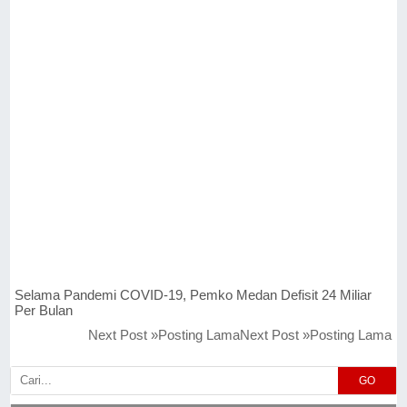
Selama Pandemi COVID-19, Pemko Medan Defisit 24 Miliar
Per Bulan
Next Post »Posting LamaNext Post »Posting Lama
GO