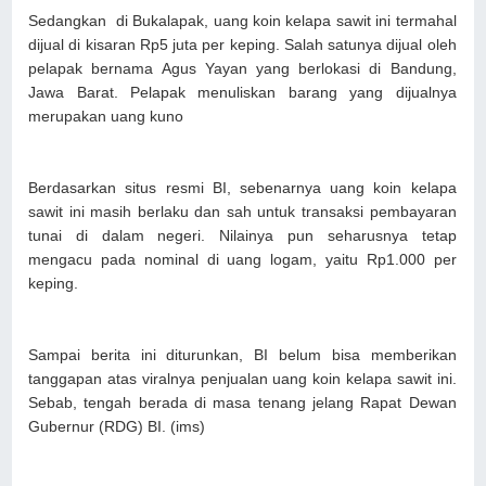
Sedangkan di Bukalapak, uang koin kelapa sawit ini termahal
dijual di kisaran Rp5 juta per keping. Salah satunya dijual oleh
pelapak bernama Agus Yayan yang berlokasi di Bandung,
Jawa Barat. Pelapak menuliskan barang yang dijualnya
merupakan uang kuno
Berdasarkan situs resmi BI, sebenarnya uang koin kelapa
sawit ini masih berlaku dan sah untuk transaksi pembayaran
tunai di dalam negeri. Nilainya pun seharusnya tetap
mengacu pada nominal di uang logam, yaitu Rp1.000 per
keping.
Sampai berita ini diturunkan, BI belum bisa memberikan
tanggapan atas viralnya penjualan uang koin kelapa sawit ini.
Sebab, tengah berada di masa tenang jelang Rapat Dewan
Gubernur (RDG) BI. (ims)