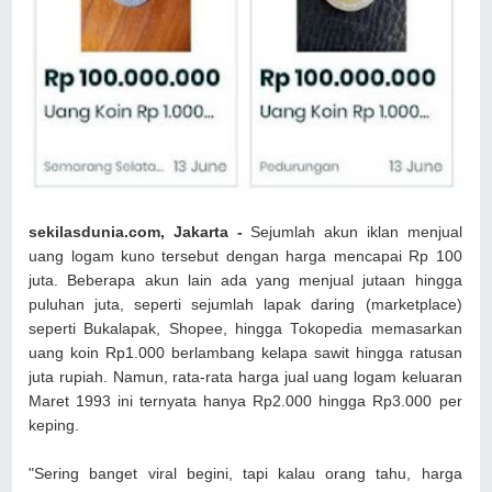
sekilasdunia.com, Jakarta -
Sejumlah akun iklan menjual
uang logam kuno tersebut dengan harga mencapai Rp 100
juta. Beberapa akun lain ada yang menjual jutaan hingga
puluhan juta, seperti sejumlah lapak daring (marketplace)
seperti Bukalapak, Shopee, hingga Tokopedia memasarkan
uang koin Rp1.000 berlambang kelapa sawit hingga ratusan
juta rupiah. Namun, rata-rata harga jual uang logam keluaran
Maret 1993 ini ternyata hanya Rp2.000 hingga Rp3.000 per
keping.
"Sering banget viral begini, tapi kalau orang tahu, harga