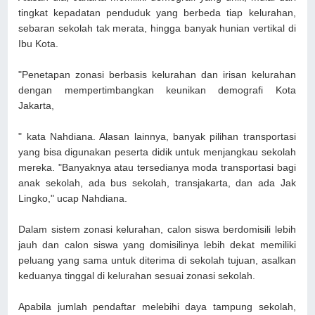
tingkat kepadatan penduduk yang berbeda tiap kelurahan,
sebaran sekolah tak merata, hingga banyak hunian vertikal di
Ibu Kota.
"Penetapan zonasi berbasis kelurahan dan irisan kelurahan
dengan mempertimbangkan keunikan demografi Kota
Jakarta,
" kata Nahdiana. Alasan lainnya, banyak pilihan transportasi
yang bisa digunakan peserta didik untuk menjangkau sekolah
mereka. "Banyaknya atau tersedianya moda transportasi bagi
anak sekolah, ada bus sekolah, transjakarta, dan ada Jak
Lingko," ucap Nahdiana.
Dalam sistem zonasi kelurahan, calon siswa berdomisili lebih
jauh dan calon siswa yang domisilinya lebih dekat memiliki
peluang yang sama untuk diterima di sekolah tujuan, asalkan
keduanya tinggal di kelurahan sesuai zonasi sekolah.
Apabila jumlah pendaftar melebihi daya tampung sekolah,