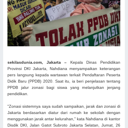
sekilasdunia.com, Jakarta –
Kepala Dinas Pendidikan
Provinsi DKI Jakarta, Nahdiana menyampaikan keterangan
pers langsung kepada wartawan terkait Pendaftaran Peserta
Didik Baru (PPDB) 2020. Saat itu, ia beri penjelasan tentang
PPDB jalur zonasi bagi siswa yang melanjutkan jenjang
pendidikan.
"Zonasi sistemnya saya sudah sampaikan, jarak dan zonasi di
Jakarta berdasarkan diatur dari rumah ke sekolah dengan
menggunakan jarak antar kelurahan," kata Nahdiana di kantor
Disdik DKI, Jalan Gatot Subroto Jakarta Selatan, Jumat, 26