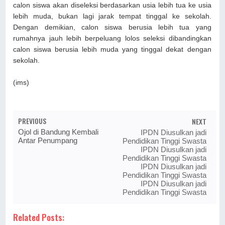
calon siswa akan diseleksi berdasarkan usia lebih tua ke usia
lebih muda, bukan lagi jarak tempat tinggal ke sekolah.
Dengan demikian, calon siswa berusia lebih tua yang
rumahnya jauh lebih berpeluang lolos seleksi dibandingkan
calon siswa berusia lebih muda yang tinggal dekat dengan
sekolah.
(ims)
PREVIOUS
NEXT
Ojol di Bandung Kembali
IPDN Diusulkan jadi
Antar Penumpang
Pendidikan Tinggi Swasta
IPDN Diusulkan jadi
Pendidikan Tinggi Swasta
IPDN Diusulkan jadi
Pendidikan Tinggi Swasta
IPDN Diusulkan jadi
Pendidikan Tinggi Swasta
Related Posts: