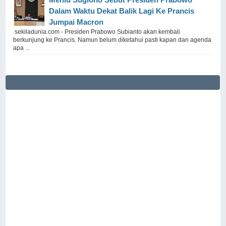
Dalam Waktu Dekat Balik Lagi Ke Prancis
Jumpai Macron
sekiladunia.com - Presiden Prabowo Subianto akan kembali
berkunjung ke Prancis. Namun belum diketahui pasti kapan dan agenda
apa ...