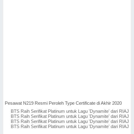
Pesawat N219 Resmi Peroleh Type Certificate di Akhir 2020
BTS Raih Serifikat Platinum untuk Lagu 'Dynamite' dari RIAJ
BTS Raih Serifikat Platinum untuk Lagu 'Dynamite' dari RIAJ
BTS Raih Serifikat Platinum untuk Lagu 'Dynamite' dari RIAJ
BTS Raih Serifikat Platinum untuk Lagu 'Dynamite' dari RIAJ