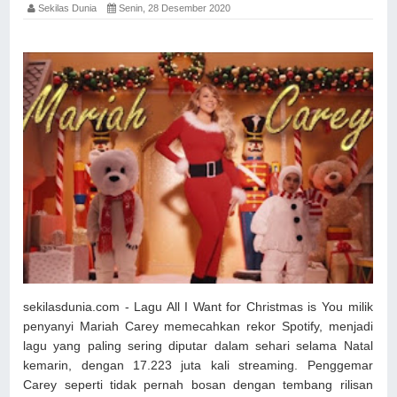
Sekilas Dunia
Senin, 28 Desember 2020
sekilasdunia.com - Lagu All I Want for Christmas is You milik
penyanyi Mariah Carey memecahkan rekor Spotify, menjadi
lagu yang paling sering diputar dalam sehari selama Natal
kemarin, dengan 17.223 juta kali streaming. Penggemar
Carey seperti tidak pernah bosan dengan tembang rilisan