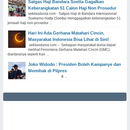
Satgas Haji Bandara Soetta Gagalkan
Keberangkatan 51 Calon Haji Non Prosedur
sekilasdunia.com - Satgas Haji di Bandara Internasional
Soekarno-Hatta (Soetta) menggagalkan keberangkatan 51
jemaah haji non-prosedur ...
Hari Ini Ada Gerhana Matahari Cincin,
Masyarakat Indonesia Bisa Lihat di Sini!
sekilasdunia.com – Sebagian masyarakat dunia dapat
melihat Fenomena Gerhana Matahari Cincin (GMC),
diantaranya seperti Kan ...
Joko Widodo : Presiden Boleh Kampanye dan
Memihak di Pilpres
& ...