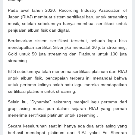
Pada awal tahun 2020, Recording Industry Association of
Japan (RIAJ) membuat sistem sertifikasi baru untuk streaming
musik, setelah sebelumnya hanya membuat sertifikasi untuk
penjualan album fisik dan digital.
Berdasarkan sistem sertifikasi tersebut, sebuah lagu bisa
mendapatkan sertifikat Silver jika mencatat 30 juta streaming,
Gold untuk 50 juta streaming dan Platinum untuk 100 juta
streaming.
BTS sebelumnya telah menerima sertifikasi platinum dari RIAJ
untuk album fisik, pencapaian terbaru ini menandai bahwa
untuk pertama kalinya salah satu lagu mereka mendapatkan
sertifikasi platinum untuk streaming.
Selain itu, “Dynamite” sekarang menjadi lagu pertama dari
grup asing mana pun dalam sejarah RIAJ yang pernah
menerima sertifikasi platinum untuk streaming .
Secara keseluruhan saat ini hanya ada dua artis asing yang
berhasil mendapat platinum dari RIAJ yakni Ed Sheeran