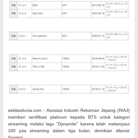
sekilasdunia.com - Asosiasi Industri Rekaman Jepang (RIAJ)
memberi sertifikasi platinum kepada BTS untuk kategori
streaming melalui lagu "Dynamite" karena telah melampaui
100 juta streaming dalam tiga bulan, demikian dilansir
Soompi.