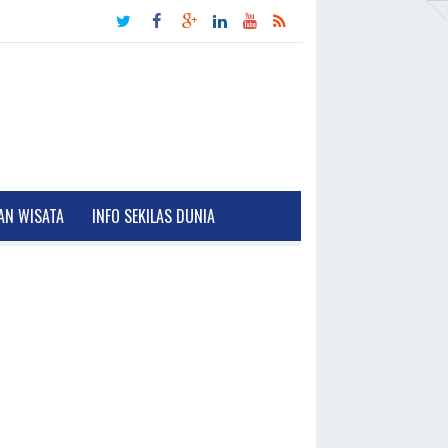
AN WISATA
INFO SEKILAS DUNIA