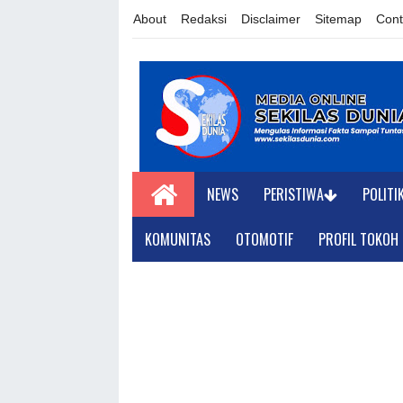
About
Redaksi
Disclaimer
Sitemap
Cont
NEWS
PERISTIWA
POLITI
KOMUNITAS
OTOMOTIF
PROFIL TOKOH