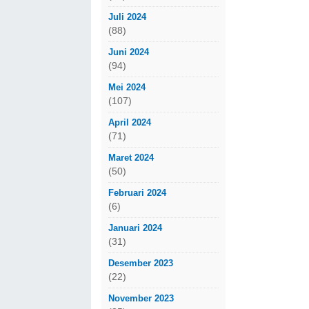
Juli 2024
(88)
Juni 2024
(94)
Mei 2024
(107)
April 2024
(71)
Maret 2024
(50)
Februari 2024
(6)
Januari 2024
(31)
Desember 2023
(22)
November 2023