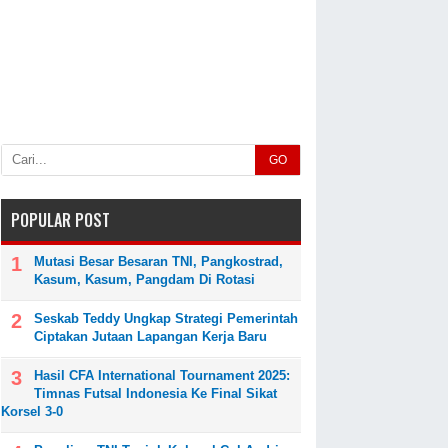
GO
POPULAR POST
Mutasi Besar Besaran TNI, Pangkostrad,
Kasum, Kasum, Pangdam Di Rotasi
Seskab Teddy Ungkap Strategi Pemerintah
Ciptakan Jutaan Lapangan Kerja Baru
Hasil CFA International Tournament 2025:
Timnas Futsal Indonesia Ke Final Sikat
Korsel 3-0