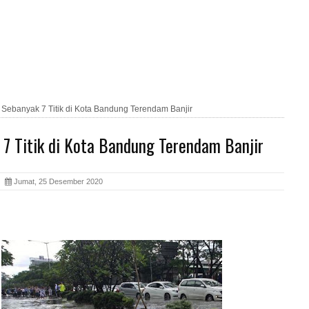
»
Sebanyak 7 Titik di Kota Bandung Terendam Banjir
 7 Titik di Kota Bandung Terendam Banjir
ia
Jumat, 25 Desember 2020