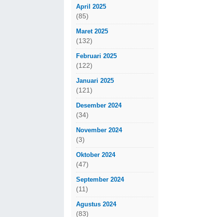
April 2025
(85)
Maret 2025
(132)
Februari 2025
(122)
Januari 2025
(121)
Desember 2024
(34)
November 2024
(3)
Oktober 2024
(47)
September 2024
(11)
Agustus 2024
(83)