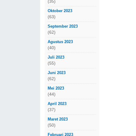
(35)
Oktober 2023
(63)
September 2023
(62)
Agustus 2023
(40)
Juli 2023
(55)
Juni 2023
(62)
Mei 2023
(44)
April 2023
(37)
Maret 2023
(50)
Februari 2023