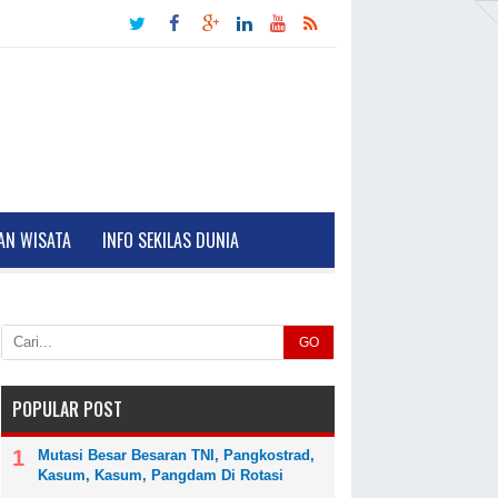
AN WISATA
INFO SEKILAS DUNIA
GO
POPULAR POST
Mutasi Besar Besaran TNI, Pangkostrad,
Kasum, Kasum, Pangdam Di Rotasi