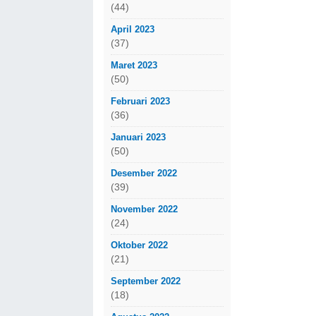
(44)
April 2023
(37)
Maret 2023
(50)
Februari 2023
(36)
Januari 2023
(50)
Desember 2022
(39)
November 2022
(24)
Oktober 2022
(21)
September 2022
(18)