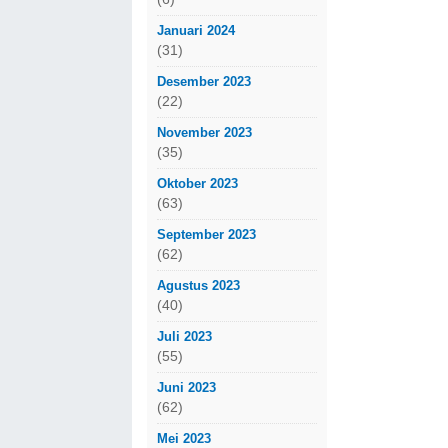
Januari 2024
(31)
Desember 2023
(22)
November 2023
(35)
Oktober 2023
(63)
September 2023
(62)
Agustus 2023
(40)
Juli 2023
(55)
Juni 2023
(62)
Mei 2023