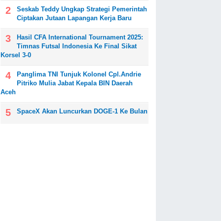
Seskab Teddy Ungkap Strategi Pemerintah
Ciptakan Jutaan Lapangan Kerja Baru
Hasil CFA International Tournament 2025:
Timnas Futsal Indonesia Ke Final Sikat
Korsel 3-0
Panglima TNI Tunjuk Kolonel Cpl.Andrie
Pitriko Mulia Jabat Kepala BIN Daerah
Aceh
SpaceX Akan Luncurkan DOGE-1 Ke Bulan