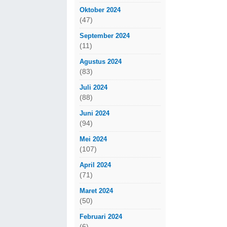
Oktober 2024
(47)
September 2024
(11)
Agustus 2024
(83)
Juli 2024
(88)
Juni 2024
(94)
Mei 2024
(107)
April 2024
(71)
Maret 2024
(50)
Februari 2024
(6)