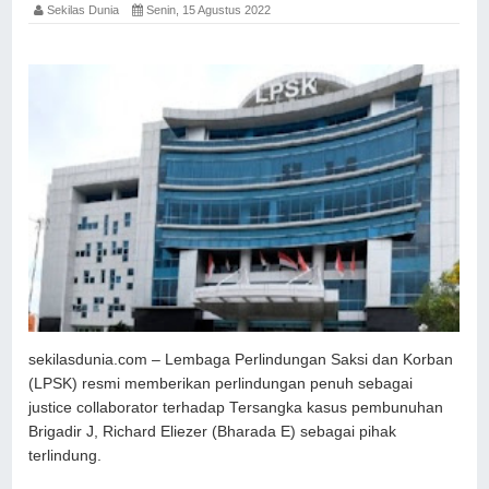
Sekilas Dunia
Senin, 15 Agustus 2022
sekilasdunia.com – Lembaga Perlindungan Saksi dan Korban
(LPSK) resmi memberikan perlindungan penuh sebagai
justice collaborator terhadap Tersangka kasus pembunuhan
Brigadir J, Richard Eliezer (Bharada E) sebagai pihak
terlindung.