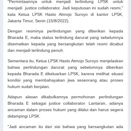
"Permintaannya untuk menjadi terlindung LPSK untuk
menjadi justice collaborator. Jadi keputusan ini sudah resmi,"
kata Ketua LPSK Hasto Atmojo Suroyo di kantor LPSK,
Jakarta Timur, Senin (15/8/2022).
Dengan resminya perlindungan yang diberikan kepada
Bharada E, maka status terlindung darurat yang sebelumnya
disematkan kepada yang bersangkutan telah resmi dicabut
dan menjadi terlindung penuh.
Sementara itu, Ketua LPSK Hasto Atmojo Suroyo menjelaskan
bahwa perlindungan darurat yang sebelumnya diberikan
kepada Bharada E dikeluarkan LPSK, karena melihat situasi
kondisi yang membahayakan jiwa seseorang atau proses
hukum sudah berjalan.
Adapun alasan dikabulkannya permohonan perlindungan
Bharada E sebagai justice collaborator. Lantaran, adanya
ancaman dalam proses hukum yang dilalui dan harus segera
didampingi LPSK.
"Jadi ancaman itu dari sisi bahwa yang bersangkutan ada