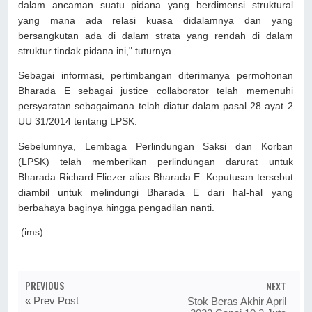
dalam ancaman suatu pidana yang berdimensi struktural
yang mana ada relasi kuasa didalamnya dan yang
bersangkutan ada di dalam strata yang rendah di dalam
struktur tindak pidana ini," tuturnya.
Sebagai informasi, pertimbangan diterimanya permohonan
Bharada E sebagai justice collaborator telah memenuhi
persyaratan sebagaimana telah diatur dalam pasal 28 ayat 2
UU 31/2014 tentang LPSK.
Sebelumnya, Lembaga Perlindungan Saksi dan Korban
(LPSK) telah memberikan perlindungan darurat untuk
Bharada Richard Eliezer alias Bharada E. Keputusan tersebut
diambil untuk melindungi Bharada E dari hal-hal yang
berbahaya baginya hingga pengadilan nanti.
(ims)
PREVIOUS
NEXT
« Prev Post
Stok Beras Akhir April