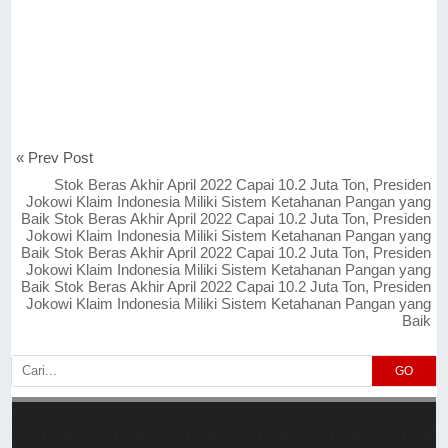
« Prev Post
Stok Beras Akhir April 2022 Capai 10.2 Juta Ton, Presiden
Jokowi Klaim Indonesia Miliki Sistem Ketahanan Pangan yang
Baik Stok Beras Akhir April 2022 Capai 10.2 Juta Ton, Presiden
Jokowi Klaim Indonesia Miliki Sistem Ketahanan Pangan yang
Baik Stok Beras Akhir April 2022 Capai 10.2 Juta Ton, Presiden
Jokowi Klaim Indonesia Miliki Sistem Ketahanan Pangan yang
Baik Stok Beras Akhir April 2022 Capai 10.2 Juta Ton, Presiden
Jokowi Klaim Indonesia Miliki Sistem Ketahanan Pangan yang
Baik
GO