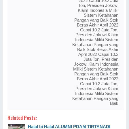
2022 Capai 10.2 Juta
Ton, Presiden Jokowi
Klaim Indonesia Miliki
Sistem Ketahanan
Pangan yang Baik Stok
Beras Akhir April 2022
Capai 10.2 Juta Ton,
Presiden Jokowi Klaim
Indonesia Miliki Sistem
Ketahanan Pangan yang
Baik Stok Beras Akhir
April 2022 Capai 10.2
Juta Ton, Presiden
Jokowi Klaim Indonesia
Miliki Sistem Ketahanan
Pangan yang Baik Stok
Beras Akhir April 2022
Capai 10.2 Juta Ton,
Presiden Jokowi Klaim
Indonesia Miliki Sistem
Ketahanan Pangan yang
Baik
Related Posts:
Halal bi Halal ALUMNI PDAM TIRTANADI