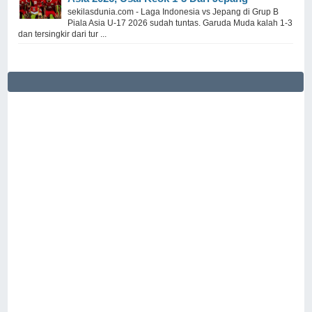
sekilasdunia.com - Laga Indonesia vs Jepang di Grup B
Piala Asia U-17 2026 sudah tuntas. Garuda Muda kalah 1-3
dan tersingkir dari tur ...