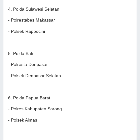
4. Polda Sulawesi Selatan
- Polrestabes Makassar
- Polsek Rappocini
5. Polda Bali
- Polresta Denpasar
- Polsek Denpasar Selatan
6. Polda Papua Barat
- Polres Kabupaten Sorong
- Polsek Aimas