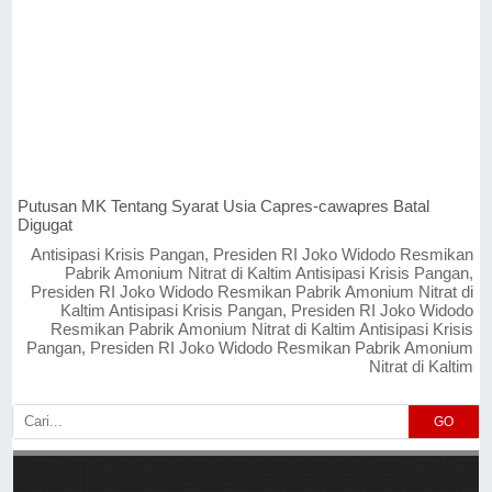
Putusan MK Tentang Syarat Usia Capres-cawapres Batal
Digugat
Antisipasi Krisis Pangan, Presiden RI Joko Widodo Resmikan
Pabrik Amonium Nitrat di Kaltim Antisipasi Krisis Pangan,
Presiden RI Joko Widodo Resmikan Pabrik Amonium Nitrat di
Kaltim Antisipasi Krisis Pangan, Presiden RI Joko Widodo
Resmikan Pabrik Amonium Nitrat di Kaltim Antisipasi Krisis
Pangan, Presiden RI Joko Widodo Resmikan Pabrik Amonium
Nitrat di Kaltim
GO