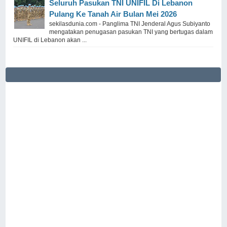
Seluruh Pasukan TNI UNIFIL Di Lebanon
Pulang Ke Tanah Air Bulan Mei 2026
sekilasdunia.com - Panglima TNI Jenderal Agus Subiyanto
mengatakan penugasan pasukan TNI yang bertugas dalam
UNIFIL di Lebanon akan ...