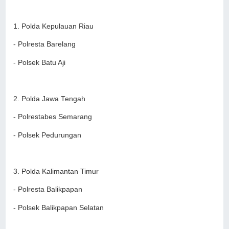
1. Polda Kepulauan Riau
- Polresta Barelang
- Polsek Batu Aji
2. Polda Jawa Tengah
- Polrestabes Semarang
- Polsek Pedurungan
3. Polda Kalimantan Timur
- Polresta Balikpapan
- Polsek Balikpapan Selatan