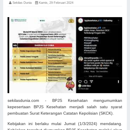
Sekilas Dunia
Kamis, 29 Februari 2024
sekilasdunia.com - BPJS Kesehatan mengumumkan
kepesertaan BPJS Kesehatan menjadi salah satu syarat
pembuatan Surat Keterangan Catatan Kepolisian (SKCK).
Kebijakan ini berlaku mulai Jumat (1/3/2024) mendatang.