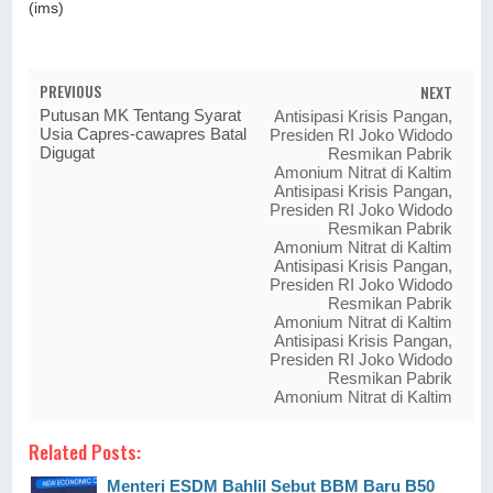
(ims)
PREVIOUS
NEXT
Putusan MK Tentang Syarat
Antisipasi Krisis Pangan,
Usia Capres-cawapres Batal
Presiden RI Joko Widodo
Digugat
Resmikan Pabrik
Amonium Nitrat di Kaltim
Antisipasi Krisis Pangan,
Presiden RI Joko Widodo
Resmikan Pabrik
Amonium Nitrat di Kaltim
Antisipasi Krisis Pangan,
Presiden RI Joko Widodo
Resmikan Pabrik
Amonium Nitrat di Kaltim
Antisipasi Krisis Pangan,
Presiden RI Joko Widodo
Resmikan Pabrik
Amonium Nitrat di Kaltim
Related Posts:
Menteri ESDM Bahlil Sebut BBM Baru B50