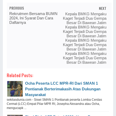
PREVIOUS
NEXT
Rekrutmen Bersama BUMN
Kepala BMKG Mengaku
2024, Ini Syarat Dan Cara
Kaget Terjadi Dua Gempa
Daftarnya
Besar Di Bawean Jatim
Kepala BMKG Mengaku
Kaget Terjadi Dua Gempa
Besar Di Bawean Jatim
Kepala BMKG Mengaku
Kaget Terjadi Dua Gempa
Besar Di Bawean Jatim
Kepala BMKG Mengaku
Kaget Terjadi Dua Gempa
Besar Di Bawean Jatim
Related Posts:
Ocha Peserta LCC MPR-RI Dari SMAN 1
Pontianak Berterimakasih Atas Dukungan
Masyarakat
sekilasdunia.com - Siswi SMAN 1 Pontianak peserta Lomba Cerdas
Cermat (LCC) Empat Pilar MPR RI, Josepha Alexandra atau Ocha,
mengucapk ...