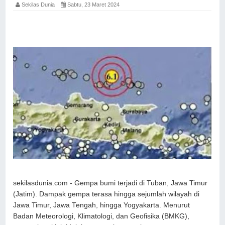
Sekilas Dunia
Sabtu, 23 Maret 2024
sekilasdunia.com - Gempa bumi terjadi di Tuban, Jawa Timur
(Jatim). Dampak gempa terasa hingga sejumlah wilayah di
Jawa Timur, Jawa Tengah, hingga Yogyakarta. Menurut
Badan Meteorologi, Klimatologi, dan Geofisika (BMKG),